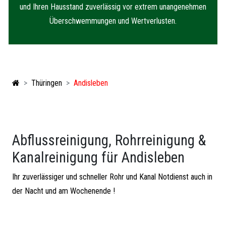
und Ihren Hausstand zuverlässig vor extrem unangenehmen
Überschwemmungen und Wertverlusten.
Thüringen
Andisleben
Abflussreinigung, Rohrreinigung &
Kanalreinigung für Andisleben
Ihr zuverlässiger und schneller Rohr und Kanal Notdienst auch in
der Nacht und am Wochenende !