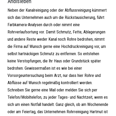
Andisleben
Neben der Kanalreinigung oder der Abflussreinigung kümmert
sich das Unternehmen auch um die Rückstausicherung, führt
Farbkamera-Analysen durch oder nimmt eine
Rohrverlaufsortung vor. Damit Schmutz, Fette, Ablagerungen
und andere Reste weder Kanal noch Rohre bedrohen, nimmt
die Firma auf Wunsch gerne eine Hochdruckreinigung vor, um
selbst hartnäckigen Schmutz zu entfernen. So entstehen
keine Verstopfungen, die Ihr Haus oder Grundstück später
bedrohen. Gewissermaßen ist es wie bei einer
Vorsorgeuntersuchung beim Arzt, nur dass hier Rohre und
Abflüsse auf Wunsch regelmäßig kontrolliert werden.
Schreiben Sie gerne eine Mail oder melden Sie sich per
Telefon/Mobiltelefon, zu jeder Tages- und Nachtzeit, wenn es
sich um einen Notfall handelt. Ganz gleich, ob am Wochenende
oder am Feiertag, das Unternehmen Rohrreinigung Hartmut ist