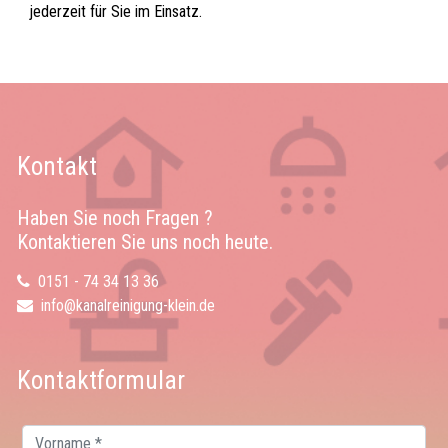
jederzeit für Sie im Einsatz.
Kontakt
Haben Sie noch Fragen ?
Kontaktieren Sie uns noch heute.
0151 - 74 34 13 36
info@kanalreinigung-klein.de
Kontaktformular