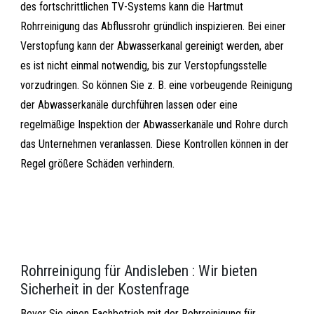
des fortschrittlichen TV-Systems kann die Hartmut
Rohrreinigung das Abflussrohr gründlich inspizieren. Bei einer
Verstopfung kann der Abwasserkanal gereinigt werden, aber
es ist nicht einmal notwendig, bis zur Verstopfungsstelle
vorzudringen. So können Sie z. B. eine vorbeugende Reinigung
der Abwasserkanäle durchführen lassen oder eine
regelmäßige Inspektion der Abwasserkanäle und Rohre durch
das Unternehmen veranlassen. Diese Kontrollen können in der
Regel größere Schäden verhindern.
Rohrreinigung für Andisleben : Wir bieten
Sicherheit in der Kostenfrage
Bevor Sie einen Fachbetrieb mit der Rohrreinigung für