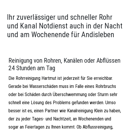
Ihr zuverlässiger und schneller Rohr
und Kanal Notdienst auch in der Nacht
und am Wochenende für Andisleben
Reinigung von Rohren, Kanälen oder Abflüssen
24 Stunden am Tag
Die Rohrreinigung Hartmut ist jederzeit für Sie erreichbar.
Gerade bei Wasserschäden muss im Falle eines Rohrbruchs
oder bei Schäden durch Überschwemmung oder Sturm sehr
schnell eine Lösung des Problems gefunden werden. Umso
besser ist es, einen Partner wie Kanalreinigung Klein zu haben,
der zu jeder Tages- und Nachtzeit, an Wochenenden und
sogar an Feiertagen zu Ihnen kommt. Ob Abflussreinigung,