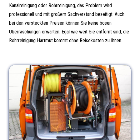
Kanalreinigung oder Rohrreinigung, das Problem wird
professionell und mit großem Sachverstand beseitigt. Auch
bei den versteckten Preisen können Sie keine bösen
Überraschungen erwarten. Egal wie weit Sie entfernt sind, die
Rohrreinigung Hartmut kommt ohne Reisekosten zu Ihnen.