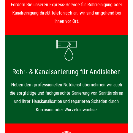
Fordern Sie unseren Express-Service für Rohrreinigung oder
Kanalreinigung direkt telefonisch an, wir sind umgehend bei
Ihnen vor Ort.
Rohr- & Kanalsanierung für Andisleben
Neben dem professionellen Notdienst übernehmen wir auch
die sorgfältige und fachgerechte Sanierung von Sanitärrohren
und Ihrer Hauskanalisation und reparieren Schäden durch
Korrosion oder Wurzeleinwüchse.