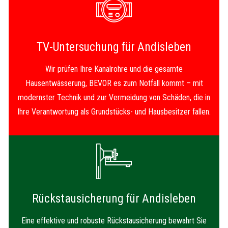
TV-Untersuchung für Andisleben
Wir prüfen Ihre Kanalrohre und die gesamte
Hausentwässerung, BEVOR es zum Notfall kommt – mit
modernster Technik und zur Vermeidung von Schäden, die in
Ihre Verantwortung als Grundstücks- und Hausbesitzer fallen.
Rückstausicherung für Andisleben
Eine effektive und robuste Rückstausicherung bewahrt Sie