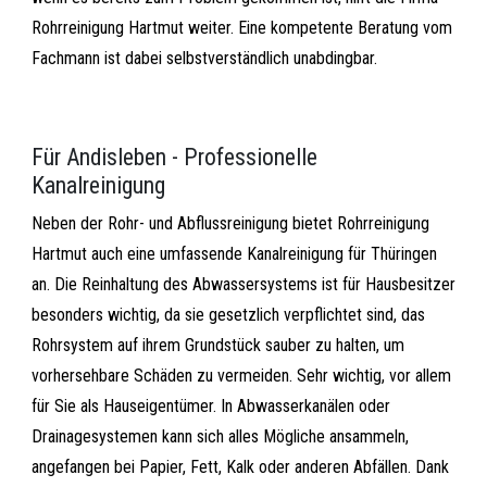
Rohrreinigung Hartmut weiter. Eine kompetente Beratung vom
Fachmann ist dabei selbstverständlich unabdingbar.
Für Andisleben - Professionelle
Kanalreinigung
Neben der Rohr- und Abflussreinigung bietet Rohrreinigung
Hartmut auch eine umfassende Kanalreinigung für Thüringen
an. Die Reinhaltung des Abwassersystems ist für Hausbesitzer
besonders wichtig, da sie gesetzlich verpflichtet sind, das
Rohrsystem auf ihrem Grundstück sauber zu halten, um
vorhersehbare Schäden zu vermeiden. Sehr wichtig, vor allem
für Sie als Hauseigentümer. In Abwasserkanälen oder
Drainagesystemen kann sich alles Mögliche ansammeln,
angefangen bei Papier, Fett, Kalk oder anderen Abfällen. Dank