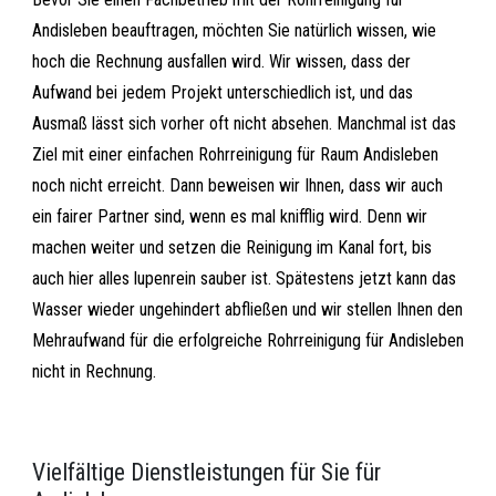
Andisleben beauftragen, möchten Sie natürlich wissen, wie
hoch die Rechnung ausfallen wird. Wir wissen, dass der
Aufwand bei jedem Projekt unterschiedlich ist, und das
Ausmaß lässt sich vorher oft nicht absehen. Manchmal ist das
Ziel mit einer einfachen Rohrreinigung für Raum Andisleben
noch nicht erreicht. Dann beweisen wir Ihnen, dass wir auch
ein fairer Partner sind, wenn es mal knifflig wird. Denn wir
machen weiter und setzen die Reinigung im Kanal fort, bis
auch hier alles lupenrein sauber ist. Spätestens jetzt kann das
Wasser wieder ungehindert abfließen und wir stellen Ihnen den
Mehraufwand für die erfolgreiche Rohrreinigung für Andisleben
nicht in Rechnung.
Vielfältige Dienstleistungen für Sie für