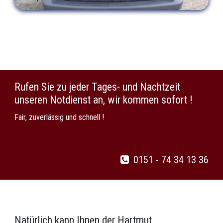
Rufen Sie zu jeder Tages- und Nachtzeit
unseren Notdienst an, wir kommen sofort !
Fair, zuverlässig und schnell !
0151 - 74 34 13 36
Natürlich kann Ihnen der Hartmut