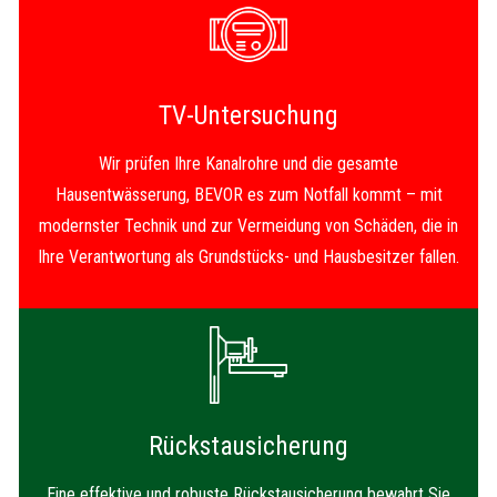
TV-Untersuchung
Wir prüfen Ihre Kanalrohre und die gesamte
Hausentwässerung, BEVOR es zum Notfall kommt – mit
modernster Technik und zur Vermeidung von Schäden, die in
Ihre Verantwortung als Grundstücks- und Hausbesitzer fallen.
Rückstausicherung
Eine effektive und robuste Rückstausicherung bewahrt Sie