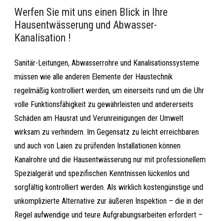
Werfen Sie mit uns einen Blick in Ihre
Hausentwässerung und Abwasser-
Kanalisation !
Sanitär-Leitungen, Abwasserrohre und Kanalisationssysteme
müssen wie alle anderen Elemente der Haustechnik
regelmäßig kontrolliert werden, um einerseits rund um die Uhr
volle Funktionsfähigkeit zu gewährleisten und andererseits
Schäden am Hausrat und Verunreinigungen der Umwelt
wirksam zu verhindern. Im Gegensatz zu leicht erreichbaren
und auch von Laien zu prüfenden Installationen können
Kanalrohre und die Hausentwässerung nur mit professionellem
Spezialgerät und spezifischen Kenntnissen lückenlos und
sorgfältig kontrolliert werden. Als wirklich kostengünstige und
unkomplizierte Alternative zur äußeren Inspektion – die in der
Regel aufwendige und teure Aufgrabungsarbeiten erfordert –