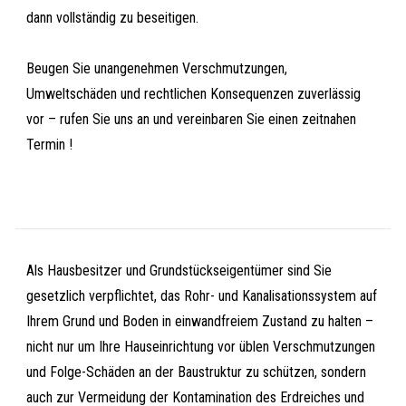
dann vollständig zu beseitigen.
Beugen Sie unangenehmen Verschmutzungen,
Umweltschäden und rechtlichen Konsequenzen zuverlässig
vor – rufen Sie uns an und vereinbaren Sie einen zeitnahen
Termin !
Als Hausbesitzer und Grundstückseigentümer sind Sie
gesetzlich verpflichtet, das Rohr- und Kanalisationssystem auf
Ihrem Grund und Boden in einwandfreiem Zustand zu halten –
nicht nur um Ihre Hauseinrichtung vor üblen Verschmutzungen
und Folge-Schäden an der Baustruktur zu schützen, sondern
auch zur Vermeidung der Kontamination des Erdreiches und