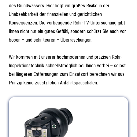
des Grundwassers. Hier liegt ein großes Risiko in der
Unabsehbarkeit der finanziellen und gerichtlichen
Konsequenzen. Die vorbeugende Rohr-TV-Untersuchung gibt
Ihnen nicht nur ein gutes Gefühl, sondern schützt Sie auch vor
bösen – und sehr teuren – Überraschungen.
Wir kommen mit unserer hochmodernen und präzisen Rohr-
Inspektionstechnik schnellstmöglich bei Ihnen vorbei – selbst
bei längeren Entfernungen zum Einsatzort berechnen wir aus
Prinzip keine zusätzlichen Anfahrtspauschalen.