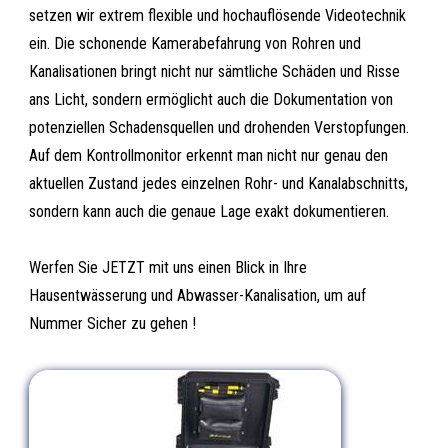
setzen wir extrem flexible und hochauflösende Videotechnik
ein. Die schonende Kamerabefahrung von Rohren und
Kanalisationen bringt nicht nur sämtliche Schäden und Risse
ans Licht, sondern ermöglicht auch die Dokumentation von
potenziellen Schadensquellen und drohenden Verstopfungen.
Auf dem Kontrollmonitor erkennt man nicht nur genau den
aktuellen Zustand jedes einzelnen Rohr- und Kanalabschnitts,
sondern kann auch die genaue Lage exakt dokumentieren.
Werfen Sie JETZT mit uns einen Blick in Ihre
Hausentwässerung und Abwasser-Kanalisation, um auf
Nummer Sicher zu gehen !