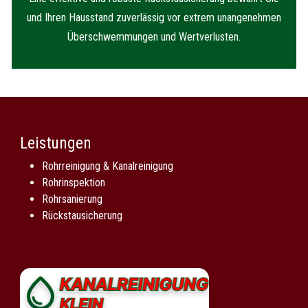
und Ihren Hausstand zuverlässig vor extrem unangenehmen
Überschwemmungen und Wertverlusten.
Leistungen
Rohrreinigung & Kanalreinigung
Rohrinspektion
Rohrsanierung
Rückstausicherung