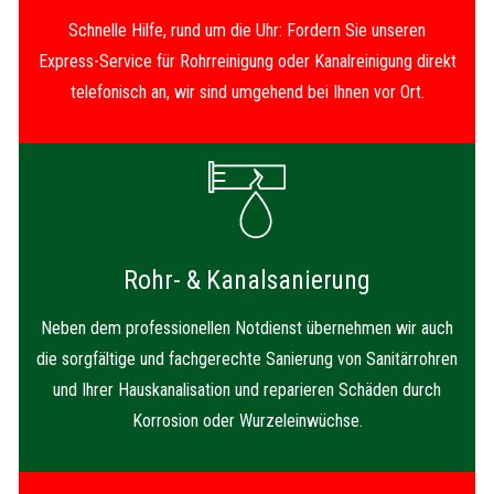
Schnelle Hilfe, rund um die Uhr: Fordern Sie unseren
Express-Service für Rohrreinigung oder Kanalreinigung direkt
telefonisch an, wir sind umgehend bei Ihnen vor Ort.
Rohr- & Kanalsanierung
Neben dem professionellen Notdienst übernehmen wir auch
die sorgfältige und fachgerechte Sanierung von Sanitärrohren
und Ihrer Hauskanalisation und reparieren Schäden durch
Korrosion oder Wurzeleinwüchse.