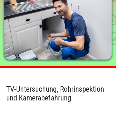
TV-Untersuchung, Rohrinspektion
und Kamerabefahrung