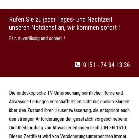
Rufen Sie zu jeder Tages- und Nachtzeit
unseren Notdienst an, wir kommen sofort !
Fair, zuverlässig und schnell !
0151 - 74 34 13 36
Die endoskopische TV-Untersuchung sämtlicher Rohre und
Abwasser-Leitungen verschafft Ihnen nicht nur endlich Klarheit
über den Zustand Ihrer Hausentwässerung, sie entspricht auch
den strengen Anforderungen der gesetzlich vorgeschriebene
Dichtheitsprüfung von Abwasserleitungen nach DIN EN 1610.
Dieses Zertifikat wird von Versicherungsunternehmen immer