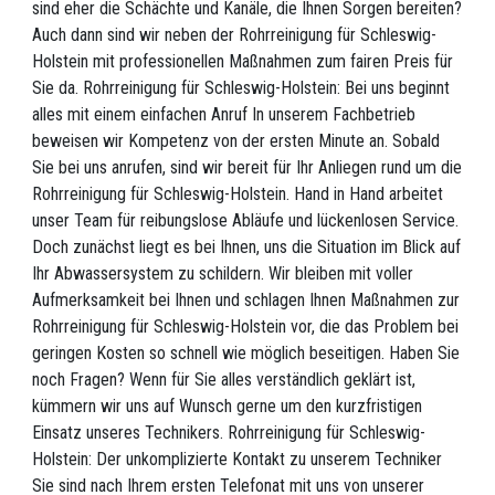
sind eher die Schächte und Kanäle, die Ihnen Sorgen bereiten?
Auch dann sind wir neben der Rohrreinigung für Schleswig-
Holstein mit professionellen Maßnahmen zum fairen Preis für
Sie da. Rohrreinigung für Schleswig-Holstein: Bei uns beginnt
alles mit einem einfachen Anruf In unserem Fachbetrieb
beweisen wir Kompetenz von der ersten Minute an. Sobald
Sie bei uns anrufen, sind wir bereit für Ihr Anliegen rund um die
Rohrreinigung für Schleswig-Holstein. Hand in Hand arbeitet
unser Team für reibungslose Abläufe und lückenlosen Service.
Doch zunächst liegt es bei Ihnen, uns die Situation im Blick auf
Ihr Abwassersystem zu schildern. Wir bleiben mit voller
Aufmerksamkeit bei Ihnen und schlagen Ihnen Maßnahmen zur
Rohrreinigung für Schleswig-Holstein vor, die das Problem bei
geringen Kosten so schnell wie möglich beseitigen. Haben Sie
noch Fragen? Wenn für Sie alles verständlich geklärt ist,
kümmern wir uns auf Wunsch gerne um den kurzfristigen
Einsatz unseres Technikers. Rohrreinigung für Schleswig-
Holstein: Der unkomplizierte Kontakt zu unserem Techniker
Sie sind nach Ihrem ersten Telefonat mit uns von unserer