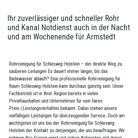
Ihr zuverlässiger und schneller Rohr
und Kanal Notdienst auch in der Nacht
und am Wochenende für Armstedt
Rohrreinigung für Schleswig-Holstein – der direkte Weg zu
sauberen Leitungen Es dauert immer länger, bis das
Badewasser abläuft? Eine professionelle Rohrreinigung für
Raum Schleswig-Holstein kann durchaus günstig sein. Unser
Fachbetrieb ist in Ihrer Region bereits in vielen
Privathaushalten und Unternehmen für sein faires
Preis-/Leistungsverhältnis bekannt. Dabei stehen unsere
vielfältigen Leistungen für überzeugenden Service. Doch am
wichtigsten ist uns bei der Rohrreinigung für Schleswig-
Holstein der Kontakt zu denjenigen, die uns beauftragen. Wir
nehmen Ihre Fragen ernst und geben Antworten, mit denen