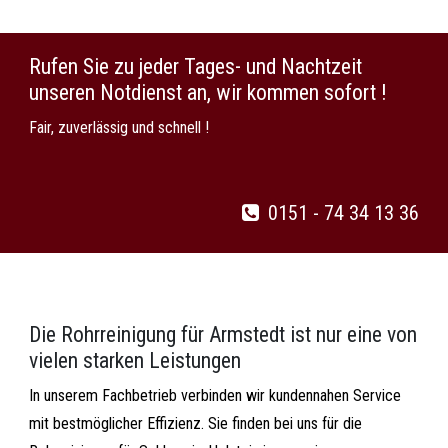
Rufen Sie zu jeder Tages- und Nachtzeit
unseren Notdienst an, wir kommen sofort !
Fair, zuverlässig und schnell !
0151 - 74 34 13 36
Die Rohrreinigung für Armstedt ist nur eine von
vielen starken Leistungen
In unserem Fachbetrieb verbinden wir kundennahen Service
mit bestmöglicher Effizienz. Sie finden bei uns für die