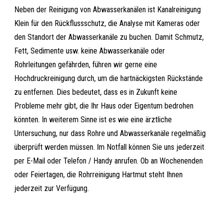
Neben der Reinigung von Abwasserkanälen ist Kanalreinigung
Klein für den Rückflussschutz, die Analyse mit Kameras oder
den Standort der Abwasserkanäle zu buchen. Damit Schmutz,
Fett, Sedimente usw. keine Abwasserkanäle oder
Rohrleitungen gefährden, führen wir gerne eine
Hochdruckreinigung durch, um die hartnäckigsten Rückstände
zu entfernen. Dies bedeutet, dass es in Zukunft keine
Probleme mehr gibt, die Ihr Haus oder Eigentum bedrohen
könnten. In weiterem Sinne ist es wie eine ärztliche
Untersuchung, nur dass Rohre und Abwasserkanäle regelmäßig
überprüft werden müssen. Im Notfall können Sie uns jederzeit
per E-Mail oder Telefon / Handy anrufen. Ob an Wochenenden
oder Feiertagen, die Rohrreinigung Hartmut steht Ihnen
jederzeit zur Verfügung.