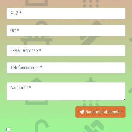
Nachricht absenden