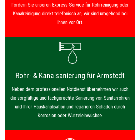
Fordern Sie unseren Express-Service für Rohrreinigung oder
Kanalreinigung direkt telefonisch an, wir sind umgehend bei
Ihnen vor Ort.
Rohr- & Kanalsanierung für Armstedt
Neben dem professionellen Notdienst übernehmen wir auch
die sorgfältige und fachgerechte Sanierung von Sanitärrohren
und Ihrer Hauskanalisation und reparieren Schäden durch
Korrosion oder Wurzeleinwüchse.