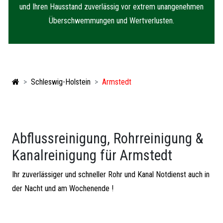
und Ihren Hausstand zuverlässig vor extrem unangenehmen
Überschwemmungen und Wertverlusten.
Schleswig-Holstein
Armstedt
Abflussreinigung, Rohrreinigung &
Kanalreinigung für Armstedt
Ihr zuverlässiger und schneller Rohr und Kanal Notdienst auch in
der Nacht und am Wochenende !