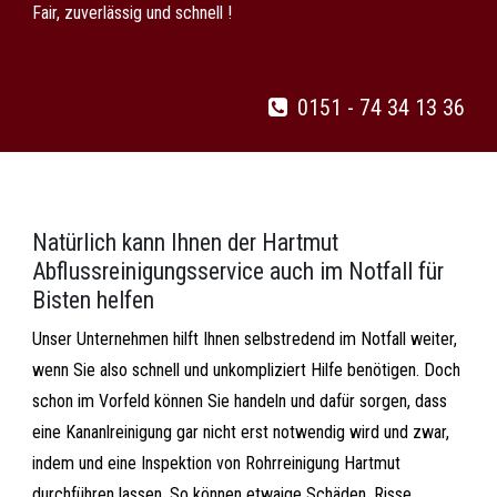
Fair, zuverlässig und schnell !
0151 - 74 34 13 36
Natürlich kann Ihnen der Hartmut
Abflussreinigungsservice auch im Notfall für
Bisten helfen
Unser Unternehmen hilft Ihnen selbstredend im Notfall weiter,
wenn Sie also schnell und unkompliziert Hilfe benötigen. Doch
schon im Vorfeld können Sie handeln und dafür sorgen, dass
eine Kananlreinigung gar nicht erst notwendig wird und zwar,
indem und eine Inspektion von Rohrreinigung Hartmut
durchführen lassen. So können etwaige Schäden, Risse,