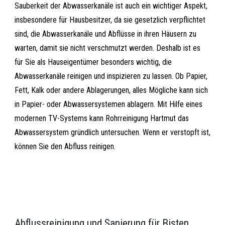
Sauberkeit der Abwasserkanäle ist auch ein wichtiger Aspekt,
insbesondere für Hausbesitzer, da sie gesetzlich verpflichtet
sind, die Abwasserkanäle und Abflüsse in ihren Häusern zu
warten, damit sie nicht verschmutzt werden. Deshalb ist es
für Sie als Hauseigentümer besonders wichtig, die
Abwasserkanäle reinigen und inspizieren zu lassen. Ob Papier,
Fett, Kalk oder andere Ablagerungen, alles Mögliche kann sich
in Papier- oder Abwassersystemen ablagern. Mit Hilfe eines
modernen TV-Systems kann Rohrreinigung Hartmut das
Abwassersystem gründlich untersuchen. Wenn er verstopft ist,
können Sie den Abfluss reinigen.
Abflussreinigung und Sanierung für Bisten