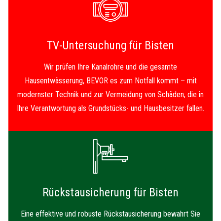
TV-Untersuchung für Bisten
Wir prüfen Ihre Kanalrohre und die gesamte
Hausentwässerung, BEVOR es zum Notfall kommt – mit
modernster Technik und zur Vermeidung von Schäden, die in
Ihre Verantwortung als Grundstücks- und Hausbesitzer fallen.
Rückstausicherung für Bisten
Eine effektive und robuste Rückstausicherung bewahrt Sie