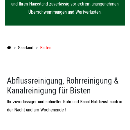
und Ihren Hausstand zuverlässig vor extrem unangenehmen
Überschwemmungen und Wertverlusten.
Saarland
Bisten
Abflussreinigung, Rohrreinigung &
Kanalreinigung für Bisten
Ihr zuverlässiger und schneller Rohr und Kanal Notdienst auch in
der Nacht und am Wochenende !