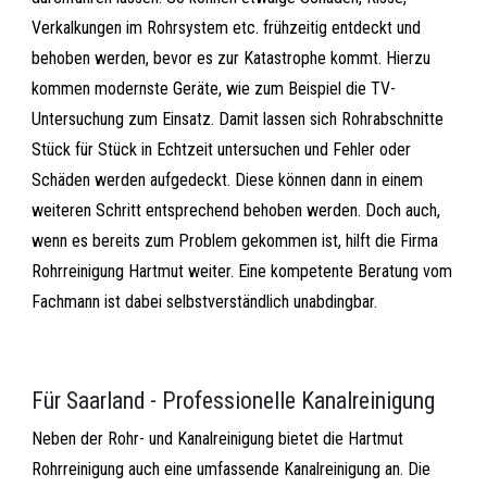
Verkalkungen im Rohrsystem etc. frühzeitig entdeckt und
behoben werden, bevor es zur Katastrophe kommt. Hierzu
kommen modernste Geräte, wie zum Beispiel die TV-
Untersuchung zum Einsatz. Damit lassen sich Rohrabschnitte
Stück für Stück in Echtzeit untersuchen und Fehler oder
Schäden werden aufgedeckt. Diese können dann in einem
weiteren Schritt entsprechend behoben werden. Doch auch,
wenn es bereits zum Problem gekommen ist, hilft die Firma
Rohrreinigung Hartmut weiter. Eine kompetente Beratung vom
Fachmann ist dabei selbstverständlich unabdingbar.
Für Saarland - Professionelle Kanalreinigung
Neben der Rohr- und Kanalreinigung bietet die Hartmut
Rohrreinigung auch eine umfassende Kanalreinigung an. Die