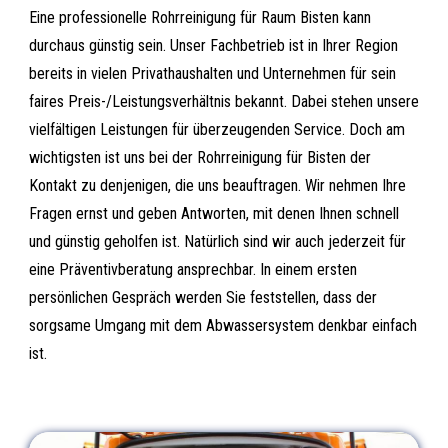
Eine professionelle Rohrreinigung für Raum Bisten kann
durchaus günstig sein. Unser Fachbetrieb ist in Ihrer Region
bereits in vielen Privathaushalten und Unternehmen für sein
faires Preis-/Leistungsverhältnis bekannt. Dabei stehen unsere
vielfältigen Leistungen für überzeugenden Service. Doch am
wichtigsten ist uns bei der Rohrreinigung für Bisten der
Kontakt zu denjenigen, die uns beauftragen. Wir nehmen Ihre
Fragen ernst und geben Antworten, mit denen Ihnen schnell
und günstig geholfen ist. Natürlich sind wir auch jederzeit für
eine Präventivberatung ansprechbar. In einem ersten
persönlichen Gespräch werden Sie feststellen, dass der
sorgsame Umgang mit dem Abwassersystem denkbar einfach
ist.