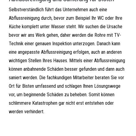
Selbstverständlich führt das Unternehmen auch eine
Abflussreinigung durch, bevor zum Beispiel Ihr WC oder Ihre
Küche komplett unter Wasser steht. Wir suchen die Ursache
bevor wir ans Werk gehen, daher werden die Rohre mit TV-
Technik einer genauen Inspektion unterzogen. Danach kann
eine angepasste Abflussreinigung erfolgen, auch an anderen
wichtigen Stellen Ihres Hauses. Mittels einer Abflussreinigung
können anbahnende Schäden besser gefunden und dann auch
saniert werden. Die fachkundigen Mitarbeiter beraten Sie vor
Ort für Bisten umfassend und schlagen Ihnen Lösungswege
vor, um beginnende Schäden zu beheben. Somit können
schlimmere Katastrophen gar nicht erst entstehen oder
werden verhindert.