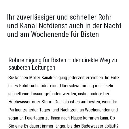
Ihr zuverlässiger und schneller Rohr
und Kanal Notdienst auch in der Nacht
und am Wochenende für Bisten
Rohrreinigung für Bisten – der direkte Weg zu
sauberen Leitungen
Sie können Möller Kanalreinigung jederzeit erreichen. Im Falle
eines Rohrbruchs oder einer Überschwemmung muss sehr
schnell eine Lösung gefunden werden, insbesondere bei
Hochwasser oder Sturm. Deshalb ist es am besten, wenn Ihr
Partner zu jeder Tages- und Nachtzeit, an Wochenenden und
sogar an Feiertagen zu Ihnen nach Hause kommen kann. Ob
Sie eine Es dauert immer länger, bis das Badewasser abläuft?