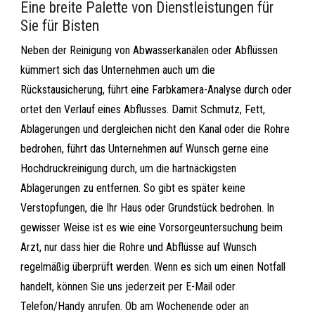
Eine breite Palette von Dienstleistungen für
Sie für Bisten
Neben der Reinigung von Abwasserkanälen oder Abflüssen
kümmert sich das Unternehmen auch um die
Rückstausicherung, führt eine Farbkamera-Analyse durch oder
ortet den Verlauf eines Abflusses. Damit Schmutz, Fett,
Ablagerungen und dergleichen nicht den Kanal oder die Rohre
bedrohen, führt das Unternehmen auf Wunsch gerne eine
Hochdruckreinigung durch, um die hartnäckigsten
Ablagerungen zu entfernen. So gibt es später keine
Verstopfungen, die Ihr Haus oder Grundstück bedrohen. In
gewisser Weise ist es wie eine Vorsorgeuntersuchung beim
Arzt, nur dass hier die Rohre und Abflüsse auf Wunsch
regelmäßig überprüft werden. Wenn es sich um einen Notfall
handelt, können Sie uns jederzeit per E-Mail oder
Telefon/Handy anrufen. Ob am Wochenende oder an