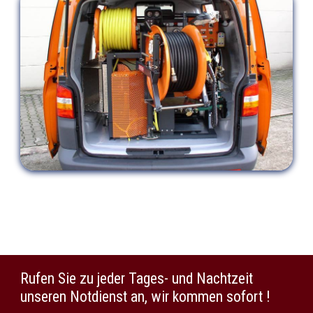
Rufen Sie zu jeder Tages- und Nachtzeit
unseren Notdienst an, wir kommen sofort !