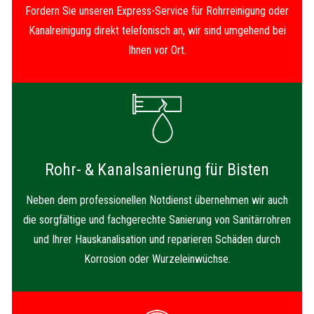
Fordern Sie unseren Express-Service für Rohrreinigung oder
Kanalreinigung direkt telefonisch an, wir sind umgehend bei
Ihnen vor Ort.
Rohr- & Kanalsanierung für Bisten
Neben dem professionellen Notdienst übernehmen wir auch
die sorgfältige und fachgerechte Sanierung von Sanitärrohren
und Ihrer Hauskanalisation und reparieren Schäden durch
Korrosion oder Wurzeleinwüchse.