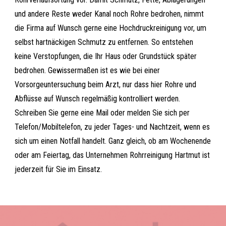
und andere Reste weder Kanal noch Rohre bedrohen, nimmt
die Firma auf Wunsch gerne eine Hochdruckreinigung vor, um
selbst hartnäckigen Schmutz zu entfernen. So entstehen
keine Verstopfungen, die Ihr Haus oder Grundstück später
bedrohen. Gewissermaßen ist es wie bei einer
Vorsorgeuntersuchung beim Arzt, nur dass hier Rohre und
Abflüsse auf Wunsch regelmäßig kontrolliert werden.
Schreiben Sie gerne eine Mail oder melden Sie sich per
Telefon/Mobiltelefon, zu jeder Tages- und Nachtzeit, wenn es
sich um einen Notfall handelt. Ganz gleich, ob am Wochenende
oder am Feiertag, das Unternehmen Rohrreinigung Hartmut ist
jederzeit für Sie im Einsatz.