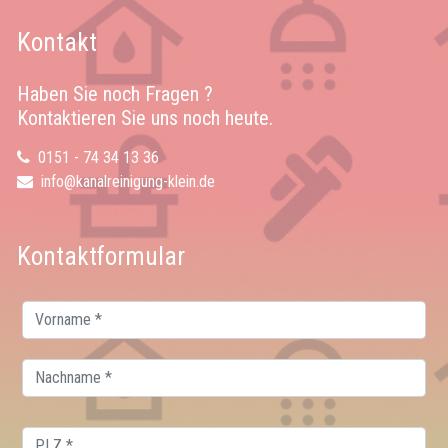
Kontakt
Haben Sie noch Fragen ?
Kontaktieren Sie uns noch heute.
0151 - 74 34 13 36
info@kanalreinigung-klein.de
Kontaktformular