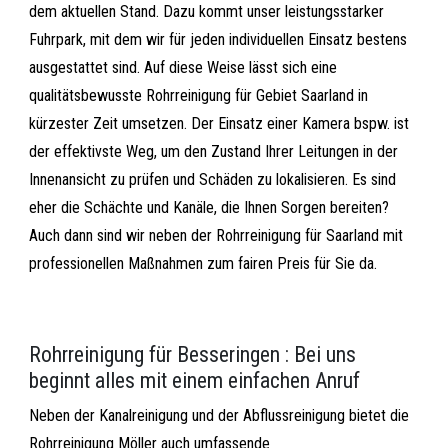
dem aktuellen Stand. Dazu kommt unser leistungsstarker
Fuhrpark, mit dem wir für jeden individuellen Einsatz bestens
ausgestattet sind. Auf diese Weise lässt sich eine
qualitätsbewusste Rohrreinigung für Gebiet Saarland in
kürzester Zeit umsetzen. Der Einsatz einer Kamera bspw. ist
der effektivste Weg, um den Zustand Ihrer Leitungen in der
Innenansicht zu prüfen und Schäden zu lokalisieren. Es sind
eher die Schächte und Kanäle, die Ihnen Sorgen bereiten?
Auch dann sind wir neben der Rohrreinigung für Saarland mit
professionellen Maßnahmen zum fairen Preis für Sie da.
Rohrreinigung für Besseringen : Bei uns
beginnt alles mit einem einfachen Anruf
Neben der Kanalreinigung und der Abflussreinigung bietet die
Rohrreinigung Möller auch umfassende