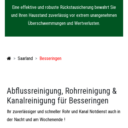
Eine effektive und robuste Rückstausicherung bewahrt Sie
und Ihren Hausstand zuverlässig vor extrem unangenehmen
Überschwemmungen und Wertverlusten.
Saarland
Besseringen
Abflussreinigung, Rohrreinigung &
Kanalreinigung für Besseringen
Ihr zuverlässiger und schneller Rohr und Kanal Notdienst auch in
der Nacht und am Wochenende !