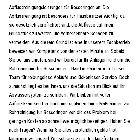
Abflussreinigungsleistungen für Besseringen an. Die
Abflussreinigung ist besonders für Hausbesitzer wichtig, da
sie gesetzlich verpflichtet sind, die Abflüsse auf ihrem
Grundstück zu warten, um vorhersehbare Schäden zu
vermeiden. Aus diesem Grund ist eine In unserem Fachbetrieb
beweisen wir Kompetenz von der ersten Minute an. Sobald
Sie bei uns anrufen, sind wir bereit für Ihr Anliegen rund um die
Rohrreinigung für Besseringen . Hand in Hand arbeitet unser
Team für reibungslose Abläufe und lückenlosen Service. Doch
zunächst liegt es bei Ihnen, uns die Situation im Blick auf Ihr
Abwassersystem zu schildern. Wir bleiben mit voller
Aufmerksamkeit bei Ihnen und schlagen Ihnen Maßnahmen zur
Rohrreinigung für Besseringen vor, die das Problem bei
geringen Kosten so schnell wie möglich beseitigen. Haben Sie
noch Fragen? Wenn für Sie alles verständlich geklärt ist,
kümmern wir uns auf Wunsch gerne um den kurzfristigen