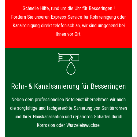
Schnelle Hilfe, rund um die Uhr für Besseringen !
Fordern Sie unseren Express-Service für Rohrreinigung oder
Kanalreinigung direkt telefonisch an, wir sind umgehend bei
Ihnen vor Ort.
Rohr- & Kanalsanierung für Besseringen
Neben dem professionellen Notdienst übernehmen wir auch
die sorgfältige und fachgerechte Sanierung von Sanitärrohren
und Ihrer Hauskanalisation und reparieren Schäden durch
Korrosion oder Wurzeleinwüchse.