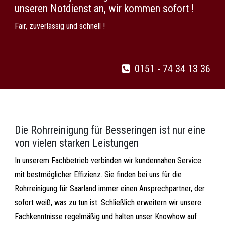
unseren Notdienst an, wir kommen sofort !
Fair, zuverlässig und schnell !
0151 - 74 34 13 36
Die Rohrreinigung für Besseringen ist nur eine
von vielen starken Leistungen
In unserem Fachbetrieb verbinden wir kundennahen Service
mit bestmöglicher Effizienz. Sie finden bei uns für die
Rohrreinigung für Saarland immer einen Ansprechpartner, der
sofort weiß, was zu tun ist. Schließlich erweitern wir unsere
Fachkenntnisse regelmäßig und halten unser Knowhow auf