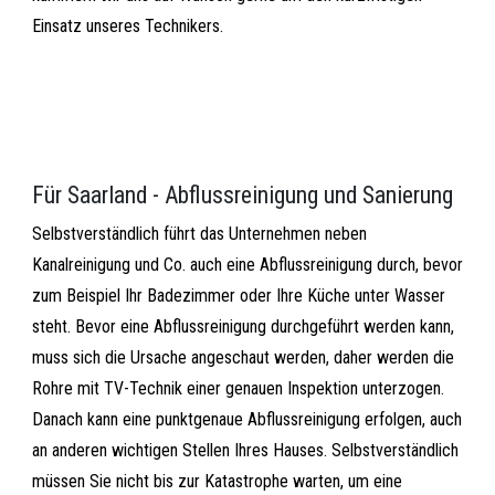
Einsatz unseres Technikers.
Für Saarland - Abflussreinigung und Sanierung
Selbstverständlich führt das Unternehmen neben
Kanalreinigung und Co. auch eine Abflussreinigung durch, bevor
zum Beispiel Ihr Badezimmer oder Ihre Küche unter Wasser
steht. Bevor eine Abflussreinigung durchgeführt werden kann,
muss sich die Ursache angeschaut werden, daher werden die
Rohre mit TV-Technik einer genauen Inspektion unterzogen.
Danach kann eine punktgenaue Abflussreinigung erfolgen, auch
an anderen wichtigen Stellen Ihres Hauses. Selbstverständlich
müssen Sie nicht bis zur Katastrophe warten, um eine