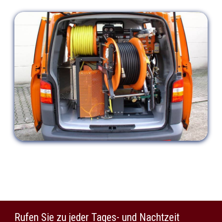
Rufen Sie zu jeder Tages- und Nachtzeit