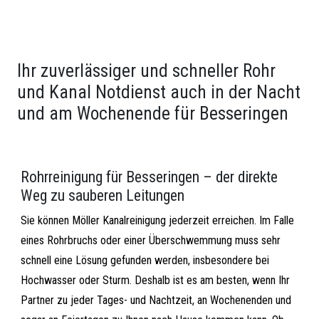
Ihr zuverlässiger und schneller Rohr
und Kanal Notdienst auch in der Nacht
und am Wochenende für Besseringen
Rohrreinigung für Besseringen – der direkte
Weg zu sauberen Leitungen
Sie können Möller Kanalreinigung jederzeit erreichen. Im Falle
eines Rohrbruchs oder einer Überschwemmung muss sehr
schnell eine Lösung gefunden werden, insbesondere bei
Hochwasser oder Sturm. Deshalb ist es am besten, wenn Ihr
Partner zu jeder Tages- und Nachtzeit, an Wochenenden und