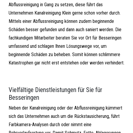
Abflussreinigung in Gang zu setzen, diese führt das
Unternehmen Kanalreinigung Klein gerne schon vorher durch.
Mittels einer Abflussreinigung können zudem beginnende
Schäden besser gefunden und dann auch saniert werden. Die
fachkundigen Mitarbeiter beraten Sie vor Ort für Besseringen
umfassend und schlagen Ihnen Lösungswege vor, um
beginnende Schäden zu beheben. Somit können schlimmere
Katastrophen gar nicht erst entstehen oder werden verhindert.
Vielfältige Dienstleistungen für Sie für
Besseringen
Neben der Kanalreinigung oder der Abflussreinigung kümmert
sich das Unternehmen auch um die Rückstausicherung, führt
Farbkamera-Analysen durch oder nimmt eine
Rohrverlaufsortung vor. Damit Schmutz, Fette, Ablagerungen