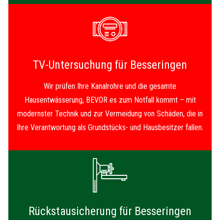
TV-Untersuchung für Besseringen
Wir prüfen Ihre Kanalrohre und die gesamte
Hausentwässerung, BEVOR es zum Notfall kommt – mit
modernster Technik und zur Vermeidung von Schäden, die in
Ihre Verantwortung als Grundstücks- und Hausbesitzer fallen.
Rückstausicherung für Besseringen