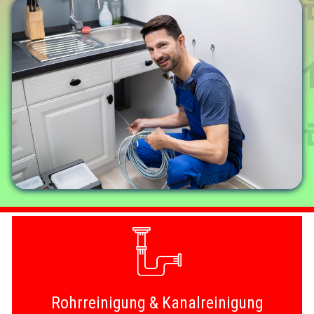
Rohrreinigung & Kanalreinigung