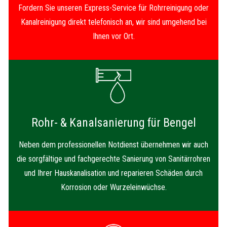
Fordern Sie unseren Express-Service für Rohrreinigung oder
Kanalreinigung direkt telefonisch an, wir sind umgehend bei
Ihnen vor Ort.
Rohr- & Kanalsanierung für Bengel
Neben dem professionellen Notdienst übernehmen wir auch
die sorgfältige und fachgerechte Sanierung von Sanitärrohren
und Ihrer Hauskanalisation und reparieren Schäden durch
Korrosion oder Wurzeleinwüchse.