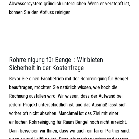
Abwassersystem gründlich untersuchen. Wenn er verstopft ist,
können Sie den Abfluss reinigen.
Rohrreinigung für Bengel : Wir bieten
Sicherheit in der Kostenfrage
Bevor Sie einen Fachbetrieb mit der Rohrreinigung für Bengel
beauftragen, möchten Sie natürlich wissen, wie hoch die
Rechnung ausfallen wird. Wir wissen, dass der Aufwand bei
jedem Projekt unterschiedlich ist, und das Ausmaß lässt sich
vorher oft nicht absehen. Manchmal ist das Ziel mit einer
einfachen Rohrreinigung für Raum Bengel noch nicht erreicht.
Dann beweisen wir Ihnen, dass wir auch ein fairer Partner sind,