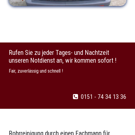
Rufen Sie zu jeder Tages- und Nachtzeit
unseren Notdienst an, wir kommen sofort !
Fair, zuverlässig und schnell !
0151 - 74 34 13 36
Rohrreinigung durch einen Fachmann für