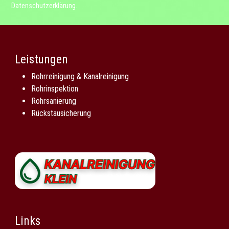
Datenschutzerklärung
.
Leistungen
Rohrreinigung & Kanalreinigung
Rohrinspektion
Rohrsanierung
Rückstausicherung
Links