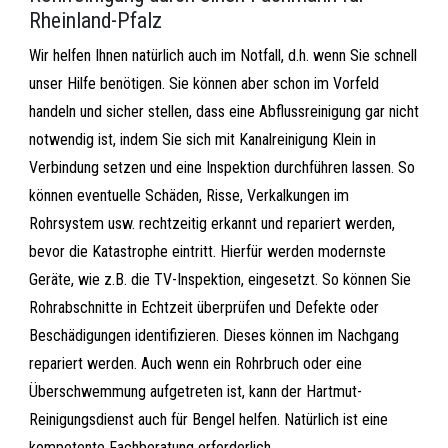
Rheinland-Pfalz
Wir helfen Ihnen natürlich auch im Notfall, d.h. wenn Sie schnell
unser Hilfe benötigen. Sie können aber schon im Vorfeld
handeln und sicher stellen, dass eine Abflussreinigung gar nicht
notwendig ist, indem Sie sich mit Kanalreinigung Klein in
Verbindung setzen und eine Inspektion durchführen lassen. So
können eventuelle Schäden, Risse, Verkalkungen im
Rohrsystem usw. rechtzeitig erkannt und repariert werden,
bevor die Katastrophe eintritt. Hierfür werden modernste
Geräte, wie z.B. die TV-Inspektion, eingesetzt. So können Sie
Rohrabschnitte in Echtzeit überprüfen und Defekte oder
Beschädigungen identifizieren. Dieses können im Nachgang
repariert werden. Auch wenn ein Rohrbruch oder eine
Überschwemmung aufgetreten ist, kann der Hartmut-
Reinigungsdienst auch für Bengel helfen. Natürlich ist eine
kompetente Fachberatung erforderlich.