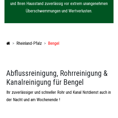
und Ihren Hausstand zuverlässig vor extrem unangenehmen
Überschwemmungen und Wertverlusten.
Rheinland-Pfalz
Bengel
Abflussreinigung, Rohrreinigung &
Kanalreinigung für Bengel
Ihr zuverlässiger und schneller Rohr und Kanal Notdienst auch in
der Nacht und am Wochenende !