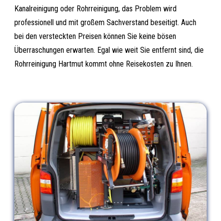
Kanalreinigung oder Rohrreinigung, das Problem wird
professionell und mit großem Sachverstand beseitigt. Auch
bei den versteckten Preisen können Sie keine bösen
Überraschungen erwarten. Egal wie weit Sie entfernt sind, die
Rohrreinigung Hartmut kommt ohne Reisekosten zu Ihnen.