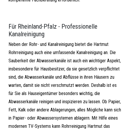
Für Rheinland-Pfalz - Professionelle
Kanalreinigung
Neben der Rohr- und Kanalreinigung bietet die Hartmut
Rohrreinigung auch eine umfassende Kanalreinigung an. Die
Sauberkeit der Abwasserkanäle ist auch ein wichtiger Aspekt,
insbesondere für Hausbesitzer, da sie gesetzlich verpflichtet
sind, die Abwasserkanäle und Abflüsse in ihren Häusern zu
warten, damit sie nicht verschmutzt werden. Deshalb ist es
für Sie als Hauseigentümer besonders wichtig, die
Abwasserkanäle reinigen und inspizieren zu lassen. Ob Papier,
Fett, Kalk oder andere Ablagerungen, alles Mögliche kann sich
in Papier- oder Abwassersystemen ablagern. Mit Hilfe eines
modernen TV-Systems kann Rohrreinigung Hartmut das