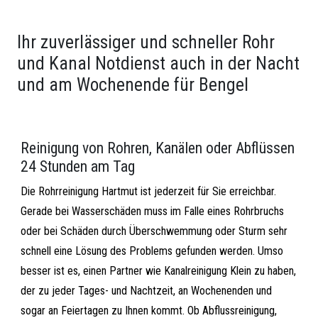
Ihr zuverlässiger und schneller Rohr
und Kanal Notdienst auch in der Nacht
und am Wochenende für Bengel
Reinigung von Rohren, Kanälen oder Abflüssen
24 Stunden am Tag
Die Rohrreinigung Hartmut ist jederzeit für Sie erreichbar.
Gerade bei Wasserschäden muss im Falle eines Rohrbruchs
oder bei Schäden durch Überschwemmung oder Sturm sehr
schnell eine Lösung des Problems gefunden werden. Umso
besser ist es, einen Partner wie Kanalreinigung Klein zu haben,
der zu jeder Tages- und Nachtzeit, an Wochenenden und
sogar an Feiertagen zu Ihnen kommt. Ob Abflussreinigung,