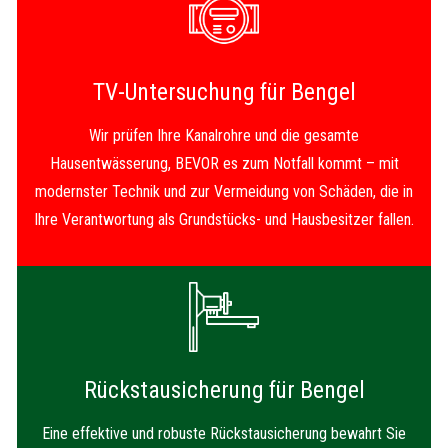
TV-Untersuchung für Bengel
Wir prüfen Ihre Kanalrohre und die gesamte
Hausentwässerung, BEVOR es zum Notfall kommt – mit
modernster Technik und zur Vermeidung von Schäden, die in
Ihre Verantwortung als Grundstücks- und Hausbesitzer fallen.
Rückstausicherung für Bengel
Eine effektive und robuste Rückstausicherung bewahrt Sie