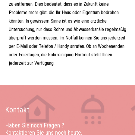
zu entfernen. Dies bedeutet, dass es in Zukunft keine
Probleme mehr gibt, die Ihr Haus oder Eigentum bedrohen
könnten. In gewissem Sinne ist es wie eine ärztliche
Untersuchung, nur dass Rohre und Abwasserkanäle regelmäßig
überprüft werden müssen. Im Notfall können Sie uns jederzeit
per E-Mail oder Telefon / Handy anrufen. Ob an Wochenenden
oder Feiertagen, die Rohrreinigung Hartmut steht Ihnen
jederzeit zur Verfügung.
Kontakt
Haben Sie noch Fragen ?
Kontaktieren Sie uns noch heute.