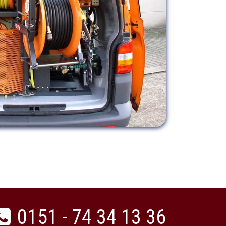
0151 - 74 34 13 36