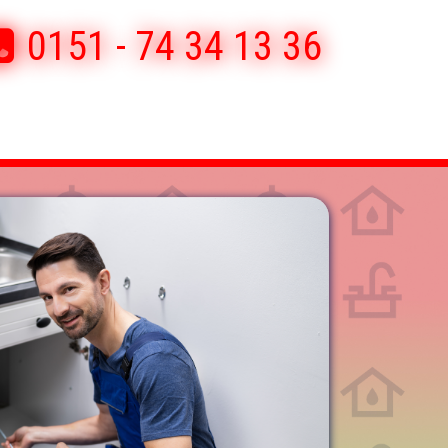
0151 - 74 34 13 36