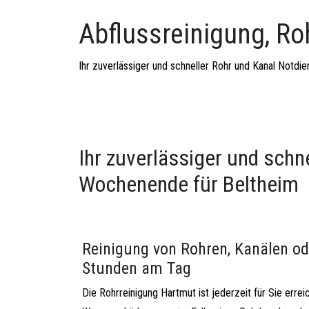
Abflussreinigung, Ro
Ihr zuverlässiger und schneller Rohr und Kanal Notd
Ihr zuverlässiger und schn
Wochenende für Beltheim
Reinigung von Rohren, Kanälen od
Stunden am Tag
Die Rohrreinigung Hartmut ist jederzeit für Sie errei