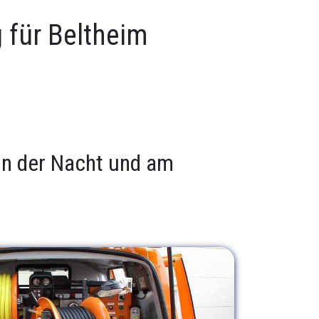
 für Beltheim
 in der Nacht und am