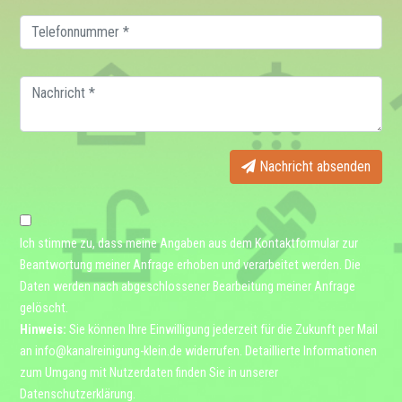
Nachricht absenden
Ich stimme zu, dass meine Angaben aus dem Kontaktformular zur
Beantwortung meiner Anfrage erhoben und verarbeitet werden. Die
Daten werden nach abgeschlossener Bearbeitung meiner Anfrage
gelöscht.
Hinweis:
Sie können Ihre Einwilligung jederzeit für die Zukunft per Mail
an
info@kanalreinigung-klein.de
widerrufen. Detaillierte Informationen
zum Umgang mit Nutzerdaten finden Sie in unserer
Datenschutzerklärung
.