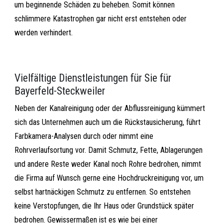
um beginnende Schäden zu beheben. Somit können
schlimmere Katastrophen gar nicht erst entstehen oder
werden verhindert.
Vielfältige Dienstleistungen für Sie für
Bayerfeld-Steckweiler
Neben der Kanalreinigung oder der Abflussreinigung kümmert
sich das Unternehmen auch um die Rückstausicherung, führt
Farbkamera-Analysen durch oder nimmt eine
Rohrverlaufsortung vor. Damit Schmutz, Fette, Ablagerungen
und andere Reste weder Kanal noch Rohre bedrohen, nimmt
die Firma auf Wunsch gerne eine Hochdruckreinigung vor, um
selbst hartnäckigen Schmutz zu entfernen. So entstehen
keine Verstopfungen, die Ihr Haus oder Grundstück später
bedrohen. Gewissermaßen ist es wie bei einer