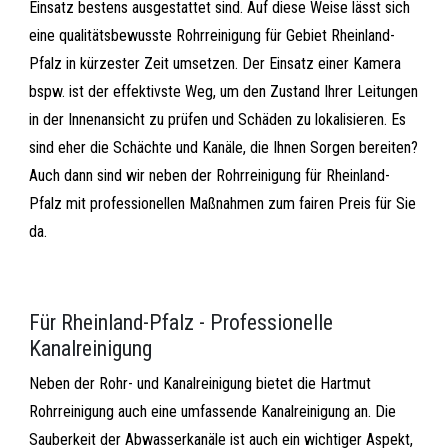
Einsatz bestens ausgestattet sind. Auf diese Weise lässt sich
eine qualitätsbewusste Rohrreinigung für Gebiet Rheinland-
Pfalz in kürzester Zeit umsetzen. Der Einsatz einer Kamera
bspw. ist der effektivste Weg, um den Zustand Ihrer Leitungen
in der Innenansicht zu prüfen und Schäden zu lokalisieren. Es
sind eher die Schächte und Kanäle, die Ihnen Sorgen bereiten?
Auch dann sind wir neben der Rohrreinigung für Rheinland-
Pfalz mit professionellen Maßnahmen zum fairen Preis für Sie
da.
Für Rheinland-Pfalz - Professionelle
Kanalreinigung
Neben der Rohr- und Kanalreinigung bietet die Hartmut
Rohrreinigung auch eine umfassende Kanalreinigung an. Die
Sauberkeit der Abwasserkanäle ist auch ein wichtiger Aspekt,