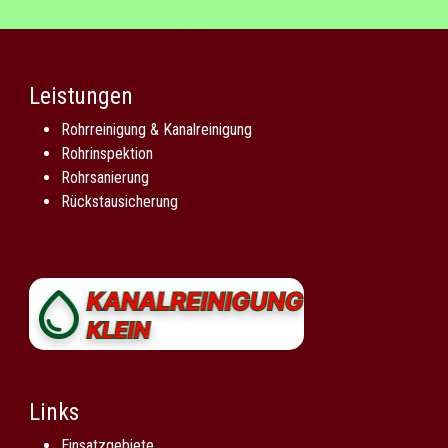
Leistungen
Rohrreinigung & Kanalreinigung
Rohrinspektion
Rohrsanierung
Rückstausicherung
Links
Einsatzgebiete