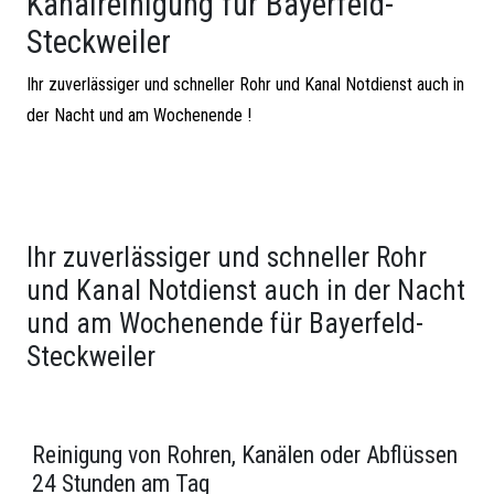
Kanalreinigung für Bayerfeld-
Steckweiler
Ihr zuverlässiger und schneller Rohr und Kanal Notdienst auch in
der Nacht und am Wochenende !
Ihr zuverlässiger und schneller Rohr
und Kanal Notdienst auch in der Nacht
und am Wochenende für Bayerfeld-
Steckweiler
Reinigung von Rohren, Kanälen oder Abflüssen
24 Stunden am Tag