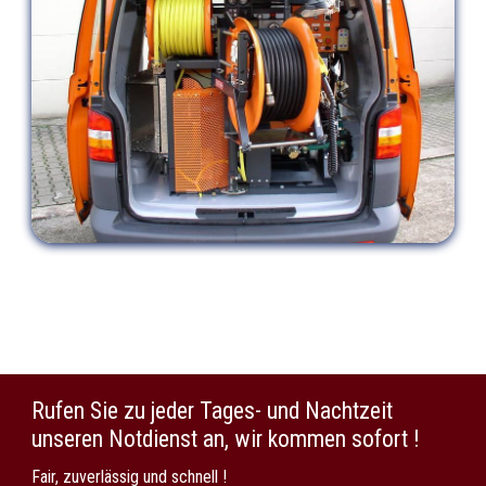
Rufen Sie zu jeder Tages- und Nachtzeit
unseren Notdienst an, wir kommen sofort !
Fair, zuverlässig und schnell !