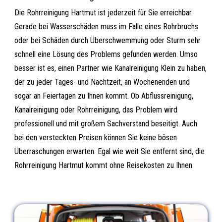
Die Rohrreinigung Hartmut ist jederzeit für Sie erreichbar.
Gerade bei Wasserschäden muss im Falle eines Rohrbruchs
oder bei Schäden durch Überschwemmung oder Sturm sehr
schnell eine Lösung des Problems gefunden werden. Umso
besser ist es, einen Partner wie Kanalreinigung Klein zu haben,
der zu jeder Tages- und Nachtzeit, an Wochenenden und
sogar an Feiertagen zu Ihnen kommt. Ob Abflussreinigung,
Kanalreinigung oder Rohrreinigung, das Problem wird
professionell und mit großem Sachverstand beseitigt. Auch
bei den versteckten Preisen können Sie keine bösen
Überraschungen erwarten. Egal wie weit Sie entfernt sind, die
Rohrreinigung Hartmut kommt ohne Reisekosten zu Ihnen.