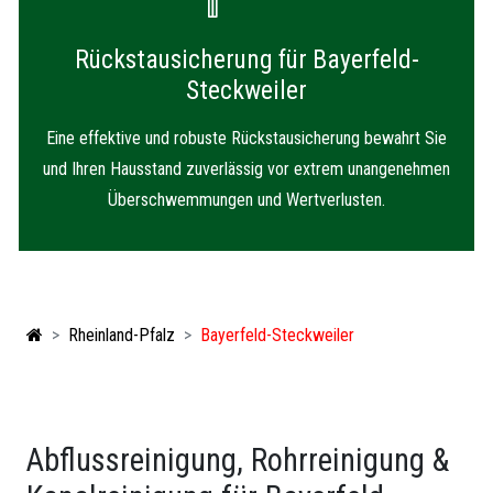
Rückstausicherung für Bayerfeld-
Steckweiler
Eine effektive und robuste Rückstausicherung bewahrt Sie
und Ihren Hausstand zuverlässig vor extrem unangenehmen
Überschwemmungen und Wertverlusten.
Rheinland-Pfalz
Bayerfeld-Steckweiler
Abflussreinigung, Rohrreinigung &