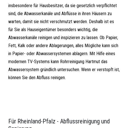
insbesondere für Hausbesitzer, da sie gesetzlich verpflichtet
sind, die Abwasserkanäle und Abflüsse in ihren Häusern zu
warten, damit sie nicht verschmutzt werden. Deshalb ist es
für Sie als Hauseigentümer besonders wichtig, die
Abwasserkanäle reinigen und inspizieren zu lassen. Ob Papier,
Fett, Kalk oder andere Ablagerungen, alles Mögliche kann sich
in Papier- oder Abwassersystemen ablagern. Mit Hilfe eines
modernen TV-Systems kann Rohrreinigung Hartmut das
Abwassersystem gründlich untersuchen. Wenn er verstopft ist,
können Sie den Abfluss reinigen.
Für Rheinland-Pfalz - Abflussreinigung und