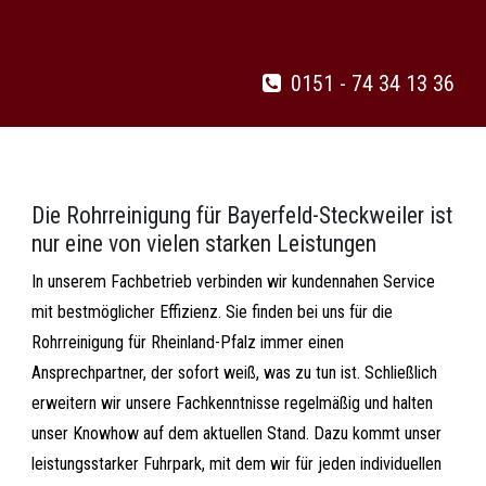
0151 - 74 34 13 36
Die Rohrreinigung für Bayerfeld-Steckweiler ist
nur eine von vielen starken Leistungen
In unserem Fachbetrieb verbinden wir kundennahen Service
mit bestmöglicher Effizienz. Sie finden bei uns für die
Rohrreinigung für Rheinland-Pfalz immer einen
Ansprechpartner, der sofort weiß, was zu tun ist. Schließlich
erweitern wir unsere Fachkenntnisse regelmäßig und halten
unser Knowhow auf dem aktuellen Stand. Dazu kommt unser
leistungsstarker Fuhrpark, mit dem wir für jeden individuellen