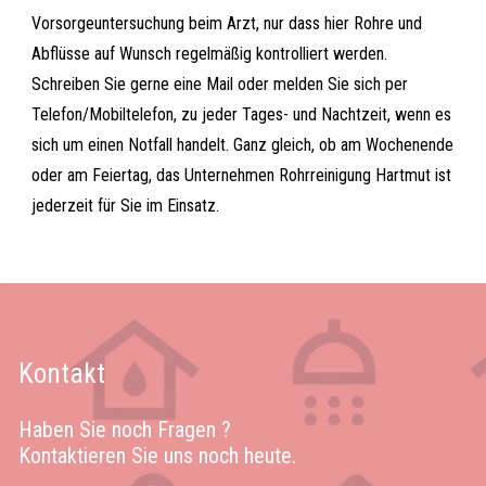
Vorsorgeuntersuchung beim Arzt, nur dass hier Rohre und
Abflüsse auf Wunsch regelmäßig kontrolliert werden.
Schreiben Sie gerne eine Mail oder melden Sie sich per
Telefon/Mobiltelefon, zu jeder Tages- und Nachtzeit, wenn es
sich um einen Notfall handelt. Ganz gleich, ob am Wochenende
oder am Feiertag, das Unternehmen Rohrreinigung Hartmut ist
jederzeit für Sie im Einsatz.
Kontakt
Haben Sie noch Fragen ?
Kontaktieren Sie uns noch heute.