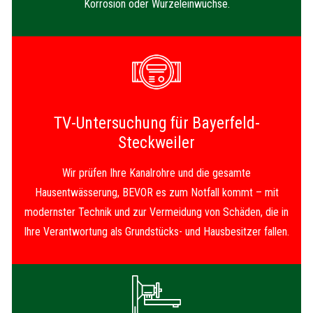
Korrosion oder Wurzeleinwüchse.
TV-Untersuchung für Bayerfeld-
Steckweiler
Wir prüfen Ihre Kanalrohre und die gesamte
Hausentwässerung, BEVOR es zum Notfall kommt – mit
modernster Technik und zur Vermeidung von Schäden, die in
Ihre Verantwortung als Grundstücks- und Hausbesitzer fallen.