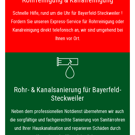
Rohrreinigung & Kanalreinigung
Schnelle Hilfe, rund um die Uhr für Bayerfeld-Steckweiler !
Fordern Sie unseren Express-Service für Rohrreinigung oder
Kanalreinigung direkt telefonisch an, wir sind umgehend bei
Ihnen vor Ort.
Rohr- & Kanalsanierung für Bayerfeld-
Steckweiler
Neben dem professionellen Notdienst übernehmen wir auch
die sorgfältige und fachgerechte Sanierung von Sanitärrohren
und Ihrer Hauskanalisation und reparieren Schäden durch