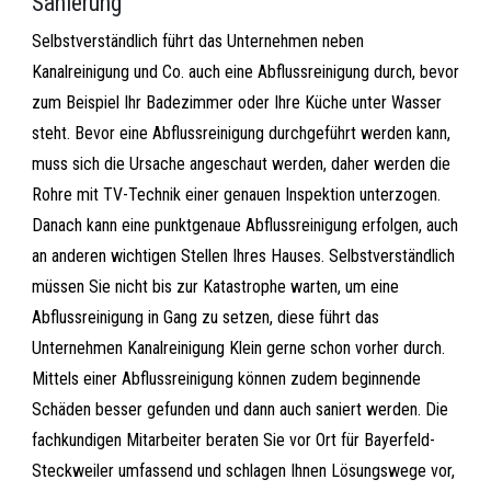
Sanierung
Selbstverständlich führt das Unternehmen neben
Kanalreinigung und Co. auch eine Abflussreinigung durch, bevor
zum Beispiel Ihr Badezimmer oder Ihre Küche unter Wasser
steht. Bevor eine Abflussreinigung durchgeführt werden kann,
muss sich die Ursache angeschaut werden, daher werden die
Rohre mit TV-Technik einer genauen Inspektion unterzogen.
Danach kann eine punktgenaue Abflussreinigung erfolgen, auch
an anderen wichtigen Stellen Ihres Hauses. Selbstverständlich
müssen Sie nicht bis zur Katastrophe warten, um eine
Abflussreinigung in Gang zu setzen, diese führt das
Unternehmen Kanalreinigung Klein gerne schon vorher durch.
Mittels einer Abflussreinigung können zudem beginnende
Schäden besser gefunden und dann auch saniert werden. Die
fachkundigen Mitarbeiter beraten Sie vor Ort für Bayerfeld-
Steckweiler umfassend und schlagen Ihnen Lösungswege vor,