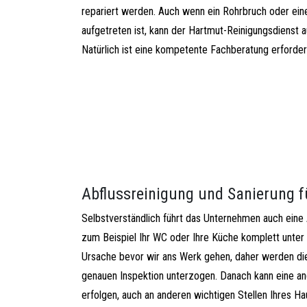
repariert werden. Auch wenn ein Rohrbruch oder 
aufgetreten ist, kann der Hartmut-Reinigungsdienst 
Natürlich ist eine kompetente Fachberatung erforderl
Abflussreinigung und Sanierung 
Selbstverständlich führt das Unternehmen auch eine 
zum Beispiel Ihr WC oder Ihre Küche komplett unter 
Ursache bevor wir ans Werk gehen, daher werden di
genauen Inspektion unterzogen. Danach kann eine an
erfolgen, auch an anderen wichtigen Stellen Ihres Ha