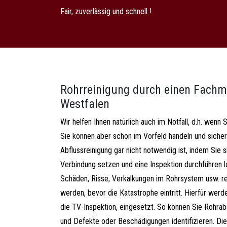
Fair, zuverlässig und schnell !
Rohrreinigung durch einen Fachm
Westfalen
Wir helfen Ihnen natürlich auch im Notfall, d.h. wenn 
Sie können aber schon im Vorfeld handeln und sicher 
Abflussreinigung gar nicht notwendig ist, indem Sie si
Verbindung setzen und eine Inspektion durchführen l
Schäden, Risse, Verkalkungen im Rohrsystem usw. rec
werden, bevor die Katastrophe eintritt. Hierfür wer
die TV-Inspektion, eingesetzt. So können Sie Rohrab
und Defekte oder Beschädigungen identifizieren. D