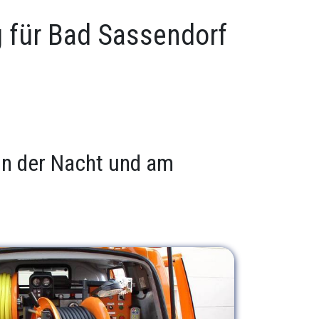
g für Bad Sassendorf
 in der Nacht und am