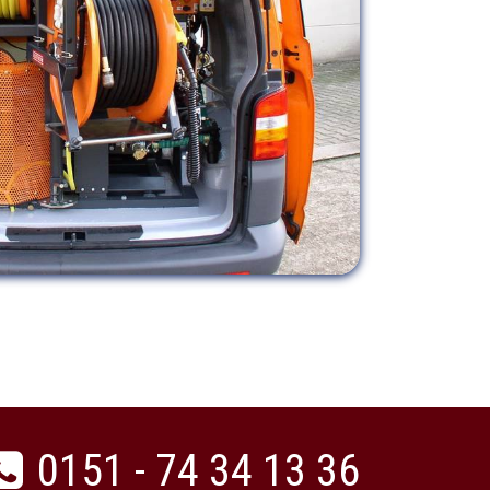
0151 - 74 34 13 36