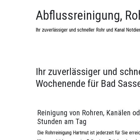
Abflussreinigung, Ro
Ihr zuverlässiger und schneller Rohr und Kanal Notd
Ihr zuverlässiger und schn
Wochenende für Bad Sass
Reinigung von Rohren, Kanälen od
Stunden am Tag
Die Rohrreinigung Hartmut ist jederzeit für Sie errei