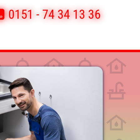
0151 - 74 34 13 36