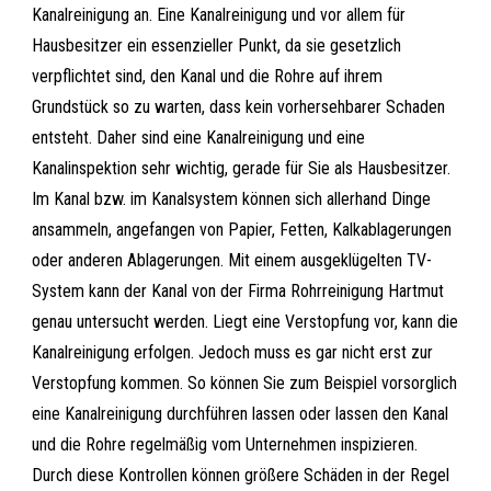
Kanalreinigung an. Eine Kanalreinigung und vor allem für
Hausbesitzer ein essenzieller Punkt, da sie gesetzlich
verpflichtet sind, den Kanal und die Rohre auf ihrem
Grundstück so zu warten, dass kein vorhersehbarer Schaden
entsteht. Daher sind eine Kanalreinigung und eine
Kanalinspektion sehr wichtig, gerade für Sie als Hausbesitzer.
Im Kanal bzw. im Kanalsystem können sich allerhand Dinge
ansammeln, angefangen von Papier, Fetten, Kalkablagerungen
oder anderen Ablagerungen. Mit einem ausgeklügelten TV-
System kann der Kanal von der Firma Rohrreinigung Hartmut
genau untersucht werden. Liegt eine Verstopfung vor, kann die
Kanalreinigung erfolgen. Jedoch muss es gar nicht erst zur
Verstopfung kommen. So können Sie zum Beispiel vorsorglich
eine Kanalreinigung durchführen lassen oder lassen den Kanal
und die Rohre regelmäßig vom Unternehmen inspizieren.
Durch diese Kontrollen können größere Schäden in der Regel