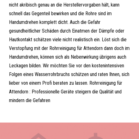
nicht akribisch genau an die Herstellervorgaben hält, kann
schnell das Gegenteil bewirken und die Rohre sind im
Handumdrehen komplett dicht. Auch die Gefahr
gesundheitlicher Schäden durch Einatmen der Dämpfe oder
Hautkontakt schätzen viele nicht realistisch ein. Löst sich die
Verstopfung mit der Rohrreinigung für Attendorn dann doch im
Handumdrehen, können sich als Nebenwirkung übrigens auch
Leckagen bilden. Wir möchten Sie vor den kostenintensiven
Folgen eines Wasserrohrbruchs schützen und raten Ihnen, sich
lieber von einem Profi beraten zu lassen. Rohrreinigung für
Attendorn : Professionelle Geräte steigern die Qualität und
mindern die Gefahren