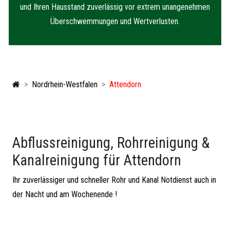
und Ihren Hausstand zuverlässig vor extrem unangenehmen
Überschwemmungen und Wertverlusten.
Nordrhein-Westfalen
Attendorn
Abflussreinigung, Rohrreinigung &
Kanalreinigung für Attendorn
Ihr zuverlässiger und schneller Rohr und Kanal Notdienst auch in
der Nacht und am Wochenende !