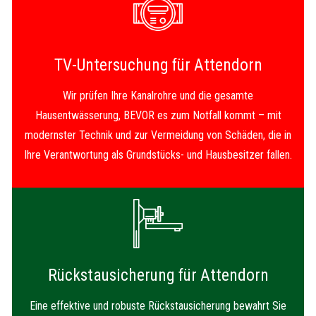
TV-Untersuchung für Attendorn
Wir prüfen Ihre Kanalrohre und die gesamte
Hausentwässerung, BEVOR es zum Notfall kommt – mit
modernster Technik und zur Vermeidung von Schäden, die in
Ihre Verantwortung als Grundstücks- und Hausbesitzer fallen.
Rückstausicherung für Attendorn
Eine effektive und robuste Rückstausicherung bewahrt Sie