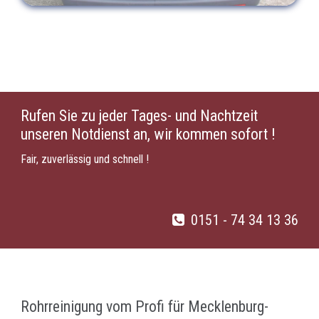
Rufen Sie zu jeder Tages- und Nachtzeit
unseren Notdienst an, wir kommen sofort !
Fair, zuverlässig und schnell !
0151 - 74 34 13 36
Rohrreinigung vom Profi für Mecklenburg-