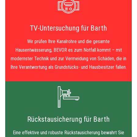
TV-Untersuchung für Barth
Wir prüfen Ihre Kanalrohre und die gesamte
Hausentwässerung, BEVOR es zum Notfall kommt – mit
modernster Technik und zur Vermeidung von Schäden, die in
Ihre Verantwortung als Grundstücks- und Hausbesitzer fallen.
Rückstausicherung für Barth
Eine effektive und robuste Rückstausicherung bewahrt Sie