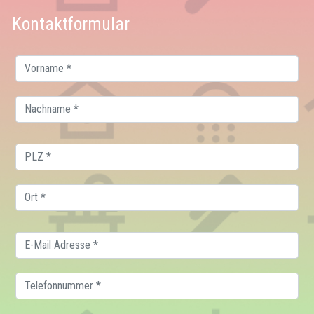
Kontaktformular