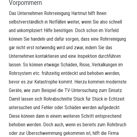
Vorpommern
Das Unternehmen Rohrreinigung Hartmut hilft Ihnen
selbstverständlich in Notfällen weiter, wenn Sie also schnell
und unkompliziert Hilfe benötigen. Doch schon im Vorfeld
können Sie handeln und dafür sorgen, dass eine Rohrreinigung
gar nicht erst notwendig wird und zwar, indem Sie das
Unternehmen kontaktieren und eine Inspektion durchführen
lassen. So können etwaige Schäden, Risse, Verkalkungen im
Rohrsystem etc. frühzeitig entdeckt und behoben werden,
bevor es zur Katastrophe kommt. Hierzu kommen modernste
Geräte, wie zum Beispiel die TV-Untersuchung zum Einsatz.
Damit lassen sich Rohrabschnitte Stück für Stück in Echtzeit
untersuchen und Fehler oder Schäden werden aufgedeckt.
Diese können dann in einem weiteren Schritt entsprechend
behoben werden. Doch auch, wenn es bereits zum Rohrbruch
oder zur Überschwemmung gekommen ist, hilft die Firma