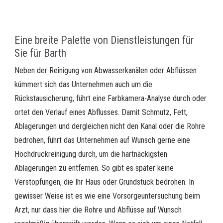
Eine breite Palette von Dienstleistungen für
Sie für Barth
Neben der Reinigung von Abwasserkanälen oder Abflüssen
kümmert sich das Unternehmen auch um die
Rückstausicherung, führt eine Farbkamera-Analyse durch oder
ortet den Verlauf eines Abflusses. Damit Schmutz, Fett,
Ablagerungen und dergleichen nicht den Kanal oder die Rohre
bedrohen, führt das Unternehmen auf Wunsch gerne eine
Hochdruckreinigung durch, um die hartnäckigsten
Ablagerungen zu entfernen. So gibt es später keine
Verstopfungen, die Ihr Haus oder Grundstück bedrohen. In
gewisser Weise ist es wie eine Vorsorgeuntersuchung beim
Arzt, nur dass hier die Rohre und Abflüsse auf Wunsch