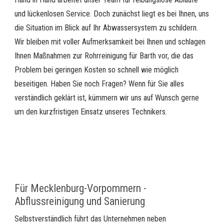
und lückenlosen Service. Doch zunächst liegt es bei Ihnen, uns
die Situation im Blick auf Ihr Abwassersystem zu schildern.
Wir bleiben mit voller Aufmerksamkeit bei Ihnen und schlagen
Ihnen Maßnahmen zur Rohrreinigung für Barth vor, die das
Problem bei geringen Kosten so schnell wie möglich
beseitigen. Haben Sie noch Fragen? Wenn für Sie alles
verständlich geklärt ist, kümmern wir uns auf Wunsch gerne
um den kurzfristigen Einsatz unseres Technikers.
Für Mecklenburg-Vorpommern -
Abflussreinigung und Sanierung
Selbstverständlich führt das Unternehmen neben