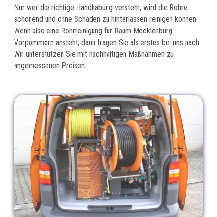
Nur wer die richtige Handhabung versteht, wird die Rohre
schonend und ohne Schäden zu hinterlassen reinigen können.
Wenn also eine Rohrreinigung für Raum Mecklenburg-
Vorpommern ansteht, dann fragen Sie als erstes bei uns nach.
Wir unterstützen Sie mit nachhaltigen Maßnahmen zu
angemessenen Preisen.