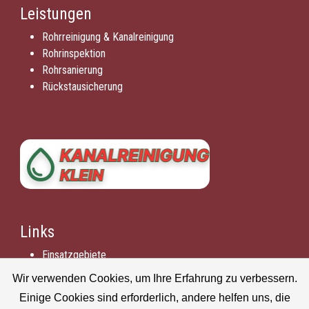
Leistungen
Rohrreinigung & Kanalreinigung
Rohrinspektion
Rohrsanierung
Rückstausicherung
Links
Einsatzgebiete
Impressum
Wir verwenden Cookies, um Ihre Erfahrung zu verbessern.
Datenschutzerklärung
Einige Cookies sind erforderlich, andere helfen uns, die
Unsere Rohrreinigung Partner für Barth