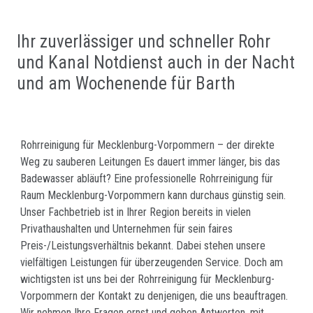
Ihr zuverlässiger und schneller Rohr
und Kanal Notdienst auch in der Nacht
und am Wochenende für Barth
Rohrreinigung für Mecklenburg-Vorpommern – der direkte
Weg zu sauberen Leitungen Es dauert immer länger, bis das
Badewasser abläuft? Eine professionelle Rohrreinigung für
Raum Mecklenburg-Vorpommern kann durchaus günstig sein.
Unser Fachbetrieb ist in Ihrer Region bereits in vielen
Privathaushalten und Unternehmen für sein faires
Preis-/Leistungsverhältnis bekannt. Dabei stehen unsere
vielfältigen Leistungen für überzeugenden Service. Doch am
wichtigsten ist uns bei der Rohrreinigung für Mecklenburg-
Vorpommern der Kontakt zu denjenigen, die uns beauftragen.
Wir nehmen Ihre Fragen ernst und geben Antworten, mit