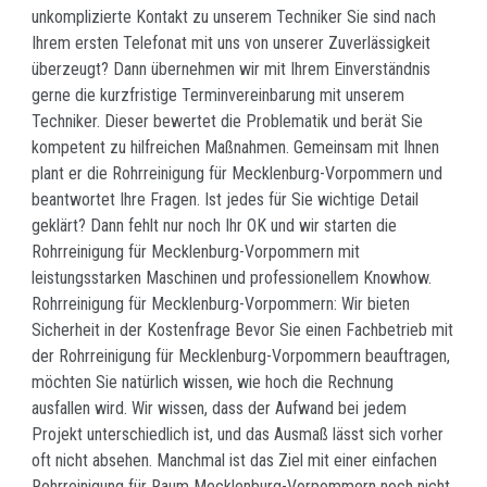
unkomplizierte Kontakt zu unserem Techniker Sie sind nach
Ihrem ersten Telefonat mit uns von unserer Zuverlässigkeit
überzeugt? Dann übernehmen wir mit Ihrem Einverständnis
gerne die kurzfristige Terminvereinbarung mit unserem
Techniker. Dieser bewertet die Problematik und berät Sie
kompetent zu hilfreichen Maßnahmen. Gemeinsam mit Ihnen
plant er die Rohrreinigung für Mecklenburg-Vorpommern und
beantwortet Ihre Fragen. Ist jedes für Sie wichtige Detail
geklärt? Dann fehlt nur noch Ihr OK und wir starten die
Rohrreinigung für Mecklenburg-Vorpommern mit
leistungsstarken Maschinen und professionellem Knowhow.
Rohrreinigung für Mecklenburg-Vorpommern: Wir bieten
Sicherheit in der Kostenfrage Bevor Sie einen Fachbetrieb mit
der Rohrreinigung für Mecklenburg-Vorpommern beauftragen,
möchten Sie natürlich wissen, wie hoch die Rechnung
ausfallen wird. Wir wissen, dass der Aufwand bei jedem
Projekt unterschiedlich ist, und das Ausmaß lässt sich vorher
oft nicht absehen. Manchmal ist das Ziel mit einer einfachen
Rohrreinigung für Raum Mecklenburg-Vorpommern noch nicht