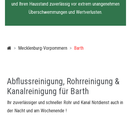
und Ihren Hausstand zuverlässig vor extrem unangenehmen
Überschwemmungen und Wertverlusten.
Mecklenburg-Vorpommern
Barth
Abflussreinigung, Rohrreinigung &
Kanalreinigung für Barth
Ihr zuverlässiger und schneller Rohr und Kanal Notdienst auch in
der Nacht und am Wochenende !