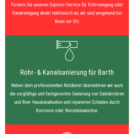
Fordern Sie unseren Express-Service für Rohrreinigung oder
Kanalreinigung direkt telefonisch an, wir sind umgehend bei
Ihnen vor Ort.
Rohr- & Kanalsanierung für Barth
Neben dem professionellen Notdienst übernehmen wir auch
die sorgfältige und fachgerechte Sanierung von Sanitärrohren
und Ihrer Hauskanalisation und reparieren Schäden durch
Korrosion oder Wurzeleinwüchse.