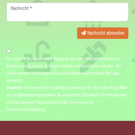
Nachricht absenden
Ich stimme zu, dass meine Angaben aus dem Kontaktformular zur
Beantwortung meiner Anfrage erhoben und verarbeitet werden. Die
Daten werden nach abgeschlossener Bearbeitung meiner Anfrage
gelöscht.
Hinweis:
Sie können Ihre Einwilligung jederzeit für die Zukunft per Mail
an
info@kanalreinigung-klein.de
widerrufen. Detaillierte Informationen
zum Umgang mit Nutzerdaten finden Sie in unserer
Datenschutzerklärung
.