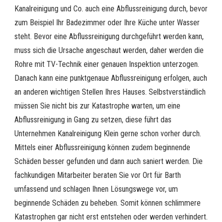
Kanalreinigung und Co. auch eine Abflussreinigung durch, bevor
zum Beispiel Ihr Badezimmer oder Ihre Küche unter Wasser
steht. Bevor eine Abflussreinigung durchgeführt werden kann,
muss sich die Ursache angeschaut werden, daher werden die
Rohre mit TV-Technik einer genauen Inspektion unterzogen.
Danach kann eine punktgenaue Abflussreinigung erfolgen, auch
an anderen wichtigen Stellen Ihres Hauses. Selbstverständlich
müssen Sie nicht bis zur Katastrophe warten, um eine
Abflussreinigung in Gang zu setzen, diese führt das
Unternehmen Kanalreinigung Klein gerne schon vorher durch.
Mittels einer Abflussreinigung können zudem beginnende
Schäden besser gefunden und dann auch saniert werden. Die
fachkundigen Mitarbeiter beraten Sie vor Ort für Barth
umfassend und schlagen Ihnen Lösungswege vor, um
beginnende Schäden zu beheben. Somit können schlimmere
Katastrophen gar nicht erst entstehen oder werden verhindert.