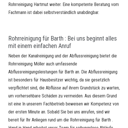
Rohrreinigung Hartmut weiter. Eine kompetente Beratung vom
Fachmann ist dabei selbstverständlich unabdingbar.
Rohrreinigung für Barth : Bei uns beginnt alles
mit einem einfachen Anruf
Neben der Kanalreinigung und der Abflussreinigung bietet die
Rohrreinigung Möller auch umfassende
Abflussreinigungsleistungen für Barth an. Die Abflussreinigung
ist besonders für Hausbesitzer wichtig, da sie gesetzlich
verpflichtet sind, die Abflüsse auf ihrem Grundstück zu warten,
um vorhersehbare Schäden zu vermeiden. Aus diesem Grund
ist eine In unserem Fachbetrieb beweisen wir Kompetenz von
der ersten Minute an. Sobald Sie bei uns anrufen, sind wir
bereit für Ihr Anliegen rund um die Rohrreinigung für Barth .
Hand in Hand arbeitet unser Team für reibungslose Abläufe