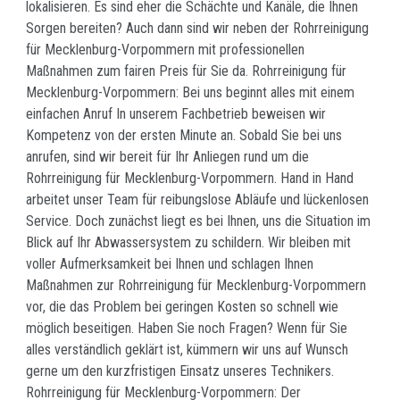
lokalisieren. Es sind eher die Schächte und Kanäle, die Ihnen
Sorgen bereiten? Auch dann sind wir neben der Rohrreinigung
für Mecklenburg-Vorpommern mit professionellen
Maßnahmen zum fairen Preis für Sie da. Rohrreinigung für
Mecklenburg-Vorpommern: Bei uns beginnt alles mit einem
einfachen Anruf In unserem Fachbetrieb beweisen wir
Kompetenz von der ersten Minute an. Sobald Sie bei uns
anrufen, sind wir bereit für Ihr Anliegen rund um die
Rohrreinigung für Mecklenburg-Vorpommern. Hand in Hand
arbeitet unser Team für reibungslose Abläufe und lückenlosen
Service. Doch zunächst liegt es bei Ihnen, uns die Situation im
Blick auf Ihr Abwassersystem zu schildern. Wir bleiben mit
voller Aufmerksamkeit bei Ihnen und schlagen Ihnen
Maßnahmen zur Rohrreinigung für Mecklenburg-Vorpommern
vor, die das Problem bei geringen Kosten so schnell wie
möglich beseitigen. Haben Sie noch Fragen? Wenn für Sie
alles verständlich geklärt ist, kümmern wir uns auf Wunsch
gerne um den kurzfristigen Einsatz unseres Technikers.
Rohrreinigung für Mecklenburg-Vorpommern: Der