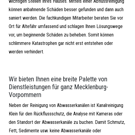
wichtigen Stellen Ihres Hauses. Mittels einer Abflussreinigung
können anbahnende Schäden besser gefunden und dann auch
saniert werden. Die fachkundigen Mitarbeiter beraten Sie vor
Ort für Altefähr umfassend und schlagen Ihnen Lösungswege
vor, um beginnende Schäden zu beheben. Somit können
schlimmere Katastrophen gar nicht erst entstehen oder
werden verhindert.
Wir bieten Ihnen eine breite Palette von
Dienstleistungen für ganz Mecklenburg-
Vorpommern
Neben der Reinigung von Abwasserkanälen ist Kanalreinigung
Klein für den Rückflussschutz, die Analyse mit Kameras oder
den Standort der Abwasserkanäle zu buchen. Damit Schmutz,
Fett, Sedimente usw. keine Abwasserkanäle oder