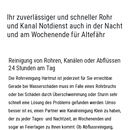
Ihr zuverlässiger und schneller Rohr
und Kanal Notdienst auch in der Nacht
und am Wochenende für Altefähr
Reinigung von Rohren, Kanälen oder Abflüssen
24 Stunden am Tag
Die Rohrreinigung Hartmut ist jederzeit für Sie erreichbar.
Gerade bei Wasserschäden muss im Falle eines Rohrbruchs
oder bei Schäden durch Überschwemmung oder Sturm sehr
schnell eine Lösung des Problems gefunden werden. Umso
besser ist es, einen Partner wie Kanalreinigung Klein zu haben,
der zu jeder Tages- und Nachtzeit, an Wochenenden und
sogar an Feiertagen zu Ihnen kommt. Ob Abflussreinigung,