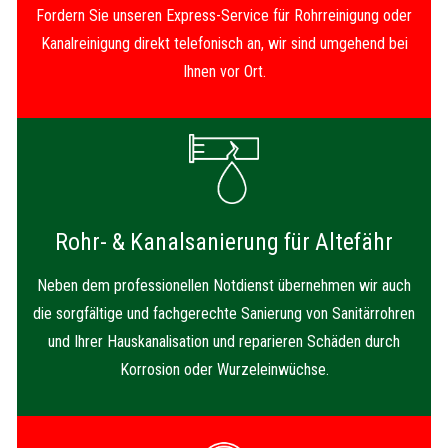
Fordern Sie unseren Express-Service für Rohrreinigung oder
Kanalreinigung direkt telefonisch an, wir sind umgehend bei
Ihnen vor Ort.
Rohr- & Kanalsanierung für Altefähr
Neben dem professionellen Notdienst übernehmen wir auch
die sorgfältige und fachgerechte Sanierung von Sanitärrohren
und Ihrer Hauskanalisation und reparieren Schäden durch
Korrosion oder Wurzeleinwüchse.