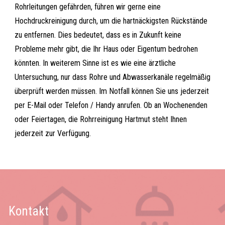
Rohrleitungen gefährden, führen wir gerne eine
Hochdruckreinigung durch, um die hartnäckigsten Rückstände
zu entfernen. Dies bedeutet, dass es in Zukunft keine
Probleme mehr gibt, die Ihr Haus oder Eigentum bedrohen
könnten. In weiterem Sinne ist es wie eine ärztliche
Untersuchung, nur dass Rohre und Abwasserkanäle regelmäßig
überprüft werden müssen. Im Notfall können Sie uns jederzeit
per E-Mail oder Telefon / Handy anrufen. Ob an Wochenenden
oder Feiertagen, die Rohrreinigung Hartmut steht Ihnen
jederzeit zur Verfügung.
Kontakt