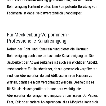
Rohrreinigung Hartmut weiter. Eine kompetente Beratung vom
Fachmann ist dabei selbstverständlich unabdingbar.
Für Mecklenburg-Vorpommern -
Professionelle Kanalreinigung
Neben der Rohr- und Kanalreinigung bietet die Hartmut
Rohrreinigung auch eine umfassende Kanalreinigung an. Die
Sauberkeit der Abwasserkanäle ist auch ein wichtiger Aspekt,
insbesondere für Hausbesitzer, da sie gesetzlich verpflichtet
sind, die Abwasserkanäle und Abflüsse in ihren Häusern zu
warten, damit sie nicht verschmutzt werden. Deshalb ist es
für Sie als Hauseigentümer besonders wichtig, die
Abwasserkanäle reinigen und inspizieren zu lassen. Ob Papier,
Fett, Kalk oder andere Ablagerungen, alles Mögliche kann sich