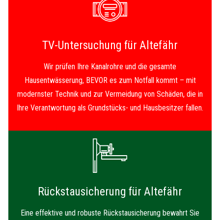
TV-Untersuchung für Altefähr
Wir prüfen Ihre Kanalrohre und die gesamte
Hausentwässerung, BEVOR es zum Notfall kommt – mit
modernster Technik und zur Vermeidung von Schäden, die in
Ihre Verantwortung als Grundstücks- und Hausbesitzer fallen.
Rückstausicherung für Altefähr
Eine effektive und robuste Rückstausicherung bewahrt Sie