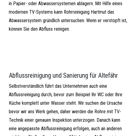
in Papier- oder Abwassersystemen ablagern. Mit Hilfe eines
modernen TV-Systems kann Rohrreinigung Hartmut das
Abwassersystem gründlich untersuchen. Wenn er verstopft ist,
können Sie den Abfluss reinigen.
Abflussreinigung und Sanierung für Altefähr
Selbstverständlich führt das Unternehmen auch eine
Abflussreinigung durch, bevor zum Beispiel Ihr WC oder Ihre
Küche komplett unter Wasser steht. Wir suchen die Ursache
bevor wir ans Werk gehen, daher werden die Rohre mit TV-
Technik einer genauen Inspektion unterzogen. Danach kann
eine angepasste Abflussreinigung erfolgen, auch an anderen