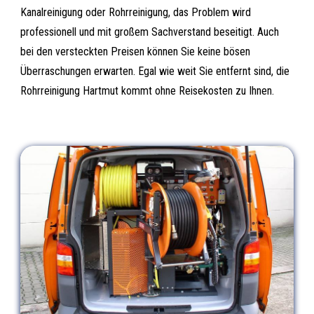
Kanalreinigung oder Rohrreinigung, das Problem wird
professionell und mit großem Sachverstand beseitigt. Auch
bei den versteckten Preisen können Sie keine bösen
Überraschungen erwarten. Egal wie weit Sie entfernt sind, die
Rohrreinigung Hartmut kommt ohne Reisekosten zu Ihnen.