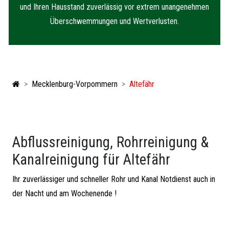
und Ihren Hausstand zuverlässig vor extrem unangenehmen
Überschwemmungen und Wertverlusten.
Mecklenburg-Vorpommern
Altefähr
Abflussreinigung, Rohrreinigung &
Kanalreinigung für Altefähr
Ihr zuverlässiger und schneller Rohr und Kanal Notdienst auch in
der Nacht und am Wochenende !