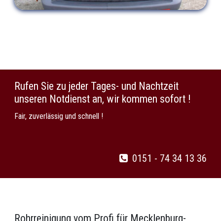
Rufen Sie zu jeder Tages- und Nachtzeit
unseren Notdienst an, wir kommen sofort !
Fair, zuverlässig und schnell !
0151 - 74 34 13 36
Rohrreinigung vom Profi für Mecklenburg-