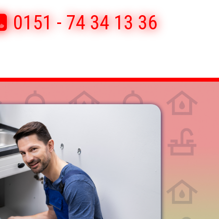
0151 - 74 34 13 36