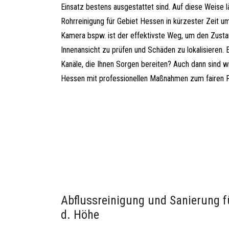
Einsatz bestens ausgestattet sind. Auf diese Weise l
Rohrreinigung für Gebiet Hessen in kürzester Zeit u
Kamera bspw. ist der effektivste Weg, um den Zustan
Innenansicht zu prüfen und Schäden zu lokalisieren. 
Kanäle, die Ihnen Sorgen bereiten? Auch dann sind w
Hessen mit professionellen Maßnahmen zum fairen Pr
Abflussreinigung und Sanierung 
d. Höhe