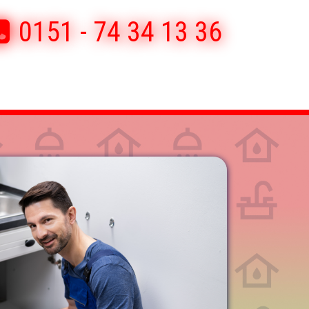
0151 - 74 34 13 36