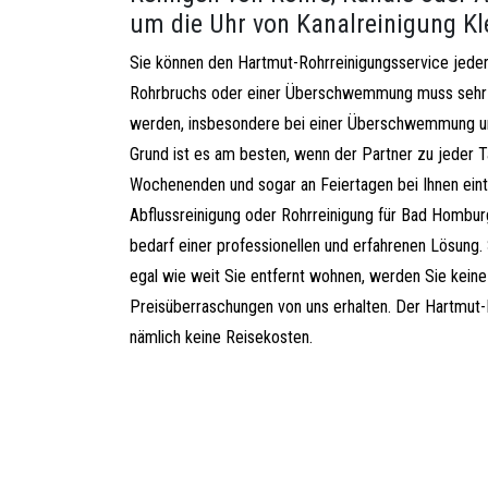
um die Uhr von Kanalreinigung Kl
Sie können den Hartmut-Rohrreinigungsservice jederz
Rohrbruchs oder einer Überschwemmung muss sehr 
werden, insbesondere bei einer Überschwemmung u
Grund ist es am besten, wenn der Partner zu jeder T
Wochenenden und sogar an Feiertagen bei Ihnen eintr
Abflussreinigung oder Rohrreinigung für Bad Hombur
bedarf einer professionellen und erfahrenen Lösung. 
egal wie weit Sie entfernt wohnen, werden Sie kei
Preisüberraschungen von uns erhalten. Der Hartmut-
nämlich keine Reisekosten.