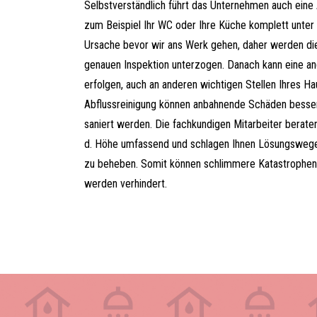
Selbstverständlich führt das Unternehmen auch eine 
zum Beispiel Ihr WC oder Ihre Küche komplett unter 
Ursache bevor wir ans Werk gehen, daher werden di
genauen Inspektion unterzogen. Danach kann eine an
erfolgen, auch an anderen wichtigen Stellen Ihres Ha
Abflussreinigung können anbahnende Schäden besse
saniert werden. Die fachkundigen Mitarbeiter berate
d. Höhe umfassend und schlagen Ihnen Lösungsweg
zu beheben. Somit können schlimmere Katastrophen 
werden verhindert.