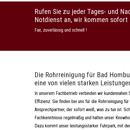
Rufen Sie zu jeder Tages- und Na
Notdienst an, wir kommen sofort 
Fair, zuverlässig und schnell !
Die Rohrreinigung für Bad Hombur
eine von vielen starken Leistunge
In unserem Fachbetrieb verbinden wir kundennahen 
Effizienz. Sie finden bei uns für die Rohrreinigung f
Ansprechpartner, der sofort weiß, was zu tun ist. Sch
Fachkenntnisse regelmäßig und halten unser Knowho
Dazu kommt unser leistungsstarker Fuhrpark, mit dem