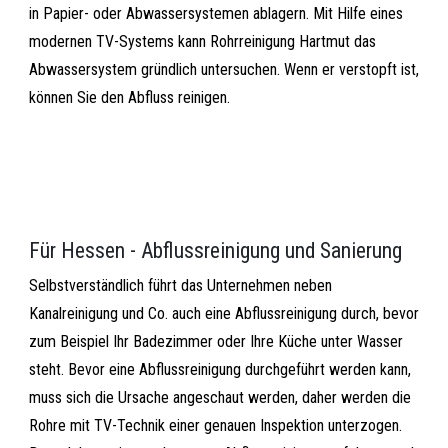
in Papier- oder Abwassersystemen ablagern. Mit Hilfe eines
modernen TV-Systems kann Rohrreinigung Hartmut das
Abwassersystem gründlich untersuchen. Wenn er verstopft ist,
können Sie den Abfluss reinigen.
Für Hessen - Abflussreinigung und Sanierung
Selbstverständlich führt das Unternehmen neben
Kanalreinigung und Co. auch eine Abflussreinigung durch, bevor
zum Beispiel Ihr Badezimmer oder Ihre Küche unter Wasser
steht. Bevor eine Abflussreinigung durchgeführt werden kann,
muss sich die Ursache angeschaut werden, daher werden die
Rohre mit TV-Technik einer genauen Inspektion unterzogen.