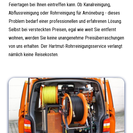
Feiertagen bei Ihnen eintreffen kann. Ob Kanalreinigung,
Abflussreinigung oder Rohrreinigung für Amöneburg - dieses
Problem bedarf einer professionellen und erfahrenen Lösung.
Selbst bei versteckten Preisen, egal wie weit Sie entfernt
wohnen, werden Sie keine unangenehme Preisüberraschungen
von uns erhalten. Der Hartmut-Rohrreinigungsservice verlangt
nämlich keine Reisekosten.