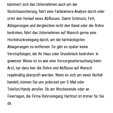
kümmert sich das Unternehmen auch um die
Rückstausicherung, führt eine Farbkamera-Analyse durch oder
ortet den Verlauf eines Abflusses. Damit Schmutz, Fett,
Ablagerungen und dergleichen nicht den Kanal oder die Rohre
bedrohen, führt das Unternehmen auf Wunsch gerne eine
Hochdruckreinigung durch, um die hartnäckigsten
Ablagerungen zu entfernen. So gibt es später keine
Verstopfungen, die Ihr Haus oder Grundstück bedrohen. In
gewisser Weise ist es wie eine Vorsorgeuntersuchung beim
Arzt, nur dass hier die Rohre und Abflüsse auf Wunsch
regelmäßig überprüft werden. Wenn es sich um einen Notfall
handelt, können Sie uns jederzeit per E-Mail oder
Telefon/Handy anrufen. Ob am Wochenende oder an
Feiertagen, die Firma Rohrreinigung Hartmut ist immer für Sie
da.