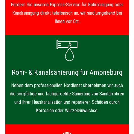
Fordern Sie unseren Express-Service für Rohrreinigung oder
Kanalreinigung direkt telefonisch an, wir sind umgehend bei
Ihnen vor Ort.
Rohr- & Kanalsanierung für Amöneburg
Neben dem professionellen Notdienst übernehmen wir auch
die sorgfältige und fachgerechte Sanierung von Sanitärrohren
und Ihrer Hauskanalisation und reparieren Schäden durch
Korrosion oder Wurzeleinwüchse.