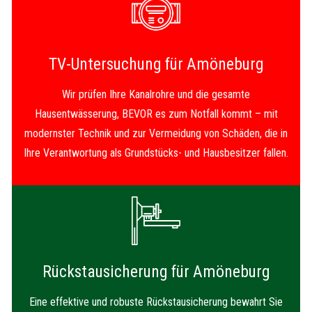
TV-Untersuchung für Amöneburg
Wir prüfen Ihre Kanalrohre und die gesamte
Hausentwässerung, BEVOR es zum Notfall kommt – mit
modernster Technik und zur Vermeidung von Schäden, die in
Ihre Verantwortung als Grundstücks- und Hausbesitzer fallen.
Rückstausicherung für Amöneburg
Eine effektive und robuste Rückstausicherung bewahrt Sie