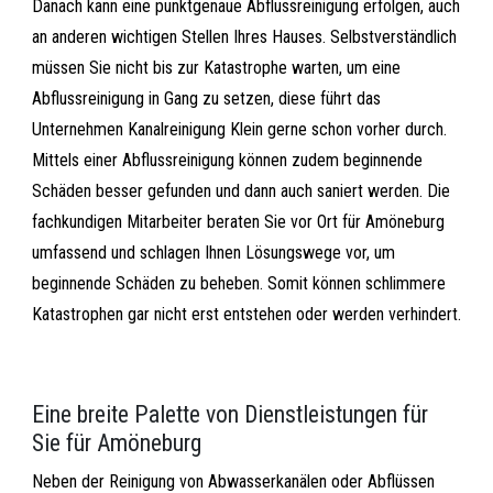
Danach kann eine punktgenaue Abflussreinigung erfolgen, auch
an anderen wichtigen Stellen Ihres Hauses. Selbstverständlich
müssen Sie nicht bis zur Katastrophe warten, um eine
Abflussreinigung in Gang zu setzen, diese führt das
Unternehmen Kanalreinigung Klein gerne schon vorher durch.
Mittels einer Abflussreinigung können zudem beginnende
Schäden besser gefunden und dann auch saniert werden. Die
fachkundigen Mitarbeiter beraten Sie vor Ort für Amöneburg
umfassend und schlagen Ihnen Lösungswege vor, um
beginnende Schäden zu beheben. Somit können schlimmere
Katastrophen gar nicht erst entstehen oder werden verhindert.
Eine breite Palette von Dienstleistungen für
Sie für Amöneburg
Neben der Reinigung von Abwasserkanälen oder Abflüssen