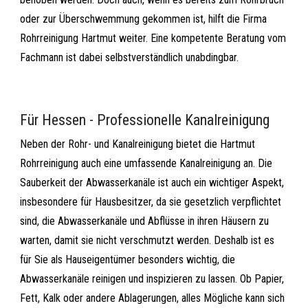
oder zur Überschwemmung gekommen ist, hilft die Firma
Rohrreinigung Hartmut weiter. Eine kompetente Beratung vom
Fachmann ist dabei selbstverständlich unabdingbar.
Für Hessen - Professionelle Kanalreinigung
Neben der Rohr- und Kanalreinigung bietet die Hartmut
Rohrreinigung auch eine umfassende Kanalreinigung an. Die
Sauberkeit der Abwasserkanäle ist auch ein wichtiger Aspekt,
insbesondere für Hausbesitzer, da sie gesetzlich verpflichtet
sind, die Abwasserkanäle und Abflüsse in ihren Häusern zu
warten, damit sie nicht verschmutzt werden. Deshalb ist es
für Sie als Hauseigentümer besonders wichtig, die
Abwasserkanäle reinigen und inspizieren zu lassen. Ob Papier,
Fett, Kalk oder andere Ablagerungen, alles Mögliche kann sich