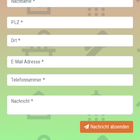
Nachricht absenden