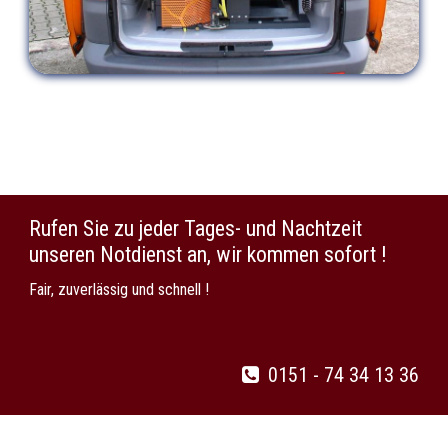
Rufen Sie zu jeder Tages- und Nachtzeit
unseren Notdienst an, wir kommen sofort !
Fair, zuverlässig und schnell !
0151 - 74 34 13 36