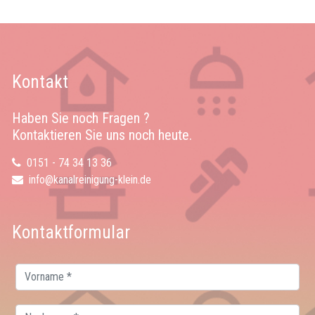
Kontakt
Haben Sie noch Fragen ?
Kontaktieren Sie uns noch heute.
0151 - 74 34 13 36
info@kanalreinigung-klein.de
Kontaktformular