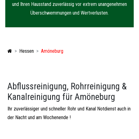
und Ihren Hausstand zuverlässig vor extrem unangenehmen
Überschwemmungen und Wertverlusten.
Hessen
Amöneburg
Abflussreinigung, Rohrreinigung &
Kanalreinigung für Amöneburg
Ihr zuverlässiger und schneller Rohr und Kanal Notdienst auch in
der Nacht und am Wochenende !