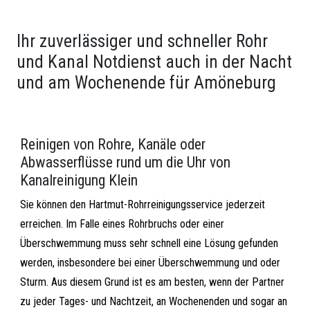
Ihr zuverlässiger und schneller Rohr
und Kanal Notdienst auch in der Nacht
und am Wochenende für Amöneburg
Reinigen von Rohre, Kanäle oder
Abwasserflüsse rund um die Uhr von
Kanalreinigung Klein
Sie können den Hartmut-Rohrreinigungsservice jederzeit
erreichen. Im Falle eines Rohrbruchs oder einer
Überschwemmung muss sehr schnell eine Lösung gefunden
werden, insbesondere bei einer Überschwemmung und oder
Sturm. Aus diesem Grund ist es am besten, wenn der Partner
zu jeder Tages- und Nachtzeit, an Wochenenden und sogar an