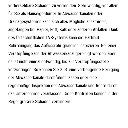
vorhersehbare Schäden zu vermeiden. Sehr wichtig, vor allem
für Sie als Hauseigentümer. In Abwasserkanälen oder
Drainagesystemen kann sich alles Mögliche ansammeln,
angefangen bei Papier, Fett, Kalk oder anderen Abfällen. Dank
des fortschrittlichen TV-Systems kann die Hartmut
Rohrreinigung das Abflussrohr gründlich inspizieren. Bei einer
Verstopfung kann der Abwasserkanal gereinigt werden, aber
es ist nicht einmal notwendig, bis zur Verstopfungsstelle
vorzudringen. So können Sie z. B. eine vorbeugende Reinigung
der Abwasserkanäle durchführen lassen oder eine
regelmäßige Inspektion der Abwasserkanäle und Rohre durch
das Unternehmen veranlassen. Diese Kontrollen können in der
Regel größere Schäden verhindern.