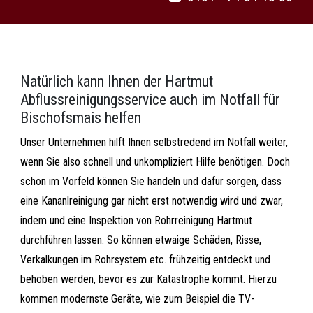
Natürlich kann Ihnen der Hartmut
Abflussreinigungsservice auch im Notfall für
Bischofsmais helfen
Unser Unternehmen hilft Ihnen selbstredend im Notfall weiter,
wenn Sie also schnell und unkompliziert Hilfe benötigen. Doch
schon im Vorfeld können Sie handeln und dafür sorgen, dass
eine Kananlreinigung gar nicht erst notwendig wird und zwar,
indem und eine Inspektion von Rohrreinigung Hartmut
durchführen lassen. So können etwaige Schäden, Risse,
Verkalkungen im Rohrsystem etc. frühzeitig entdeckt und
behoben werden, bevor es zur Katastrophe kommt. Hierzu
kommen modernste Geräte, wie zum Beispiel die TV-