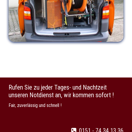
Rufen Sie zu jeder Tages- und Nachtzeit
unseren Notdienst an, wir kommen sofort !
Fair, zuverlässig und schnell !
0151 - 74 34 13 36