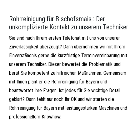
Rohrreinigung für Bischofsmais : Der
unkomplizierte Kontakt zu unserem Techniker
Sie sind nach Ihrem ersten Telefonat mit uns von unserer
Zuverlässigkeit überzeugt? Dann übernehmen wir mit Ihrem
Einverständnis gerne die kurzfristige Terminvereinbarung mit
unserem Techniker. Dieser bewertet die Problematik und
berät Sie kompetent zu hilfreichen Maßnahmen. Gemeinsam
mit Ihnen plant er die Rohrreinigung für Bayern und
beantwortet Ihre Fragen. Ist jedes für Sie wichtige Detail
geklärt? Dann fehlt nur noch Ihr OK und wir starten die
Rohrreinigung für Bayern mit leistungsstarken Maschinen und
professionellem Knowhow.