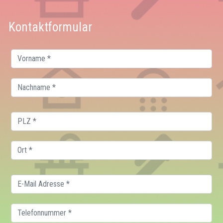
Kontaktformular