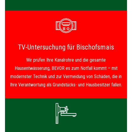
TV-Untersuchung für Bischofsmais
Wir prüfen Ihre Kanalrohre und die gesamte
Hausentwässerung, BEVOR es zum Notfall kommt – mit
modernster Technik und zur Vermeidung von Schäden, die in
Ihre Verantwortung als Grundstücks- und Hausbesitzer fallen.