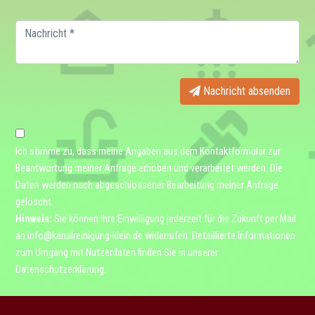
Nachricht absenden
Ich stimme zu, dass meine Angaben aus dem Kontaktformular zur
Beantwortung meiner Anfrage erhoben und verarbeitet werden. Die
Daten werden nach abgeschlossener Bearbeitung meiner Anfrage
gelöscht.
Hinweis:
Sie können Ihre Einwilligung jederzeit für die Zukunft per Mail
an
info@kanalreinigung-klein.de
widerrufen. Detaillierte Informationen
zum Umgang mit Nutzerdaten finden Sie in unserer
Datenschutzerklärung
.