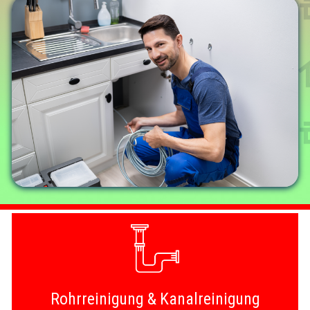
Rohrreinigung & Kanalreinigung