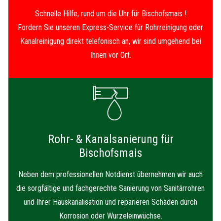
Schnelle Hilfe, rund um die Uhr für Bischofsmais !
Fordern Sie unseren Express-Service für Rohrreinigung oder
Kanalreinigung direkt telefonisch an, wir sind umgehend bei
Ihnen vor Ort.
Rohr- & Kanalsanierung für
Bischofsmais
Neben dem professionellen Notdienst übernehmen wir auch
die sorgfältige und fachgerechte Sanierung von Sanitärrohren
und Ihrer Hauskanalisation und reparieren Schäden durch
Korrosion oder Wurzeleinwüchse.