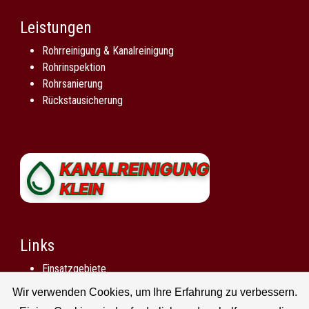
Leistungen
Rohrreinigung & Kanalreinigung
Rohrinspektion
Rohrsanierung
Rückstausicherung
Links
Einsatzgebiete
Impressum
Wir verwenden Cookies, um Ihre Erfahrung zu verbessern.
Datenschutzerklärung