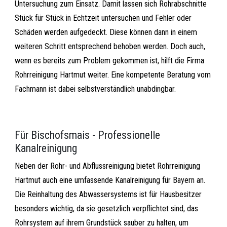
Untersuchung zum Einsatz. Damit lassen sich Rohrabschnitte
Stück für Stück in Echtzeit untersuchen und Fehler oder
Schäden werden aufgedeckt. Diese können dann in einem
weiteren Schritt entsprechend behoben werden. Doch auch,
wenn es bereits zum Problem gekommen ist, hilft die Firma
Rohrreinigung Hartmut weiter. Eine kompetente Beratung vom
Fachmann ist dabei selbstverständlich unabdingbar.
Für Bischofsmais - Professionelle
Kanalreinigung
Neben der Rohr- und Abflussreinigung bietet Rohrreinigung
Hartmut auch eine umfassende Kanalreinigung für Bayern an.
Die Reinhaltung des Abwassersystems ist für Hausbesitzer
besonders wichtig, da sie gesetzlich verpflichtet sind, das
Rohrsystem auf ihrem Grundstück sauber zu halten, um