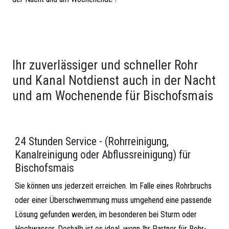
Ihr zuverlässiger und schneller Rohr
und Kanal Notdienst auch in der Nacht
und am Wochenende für Bischofsmais
24 Stunden Service - (Rohrreinigung,
Kanalreinigung oder Abflussreinigung) für
Bischofsmais
Sie können uns jederzeit erreichen. Im Falle eines Rohrbruchs
oder einer Überschwemmung muss umgehend eine passende
Lösung gefunden werden, im besonderen bei Sturm oder
Hochwasser. Deshalb ist es ideal, wenn Ihr Partner für Rohr-