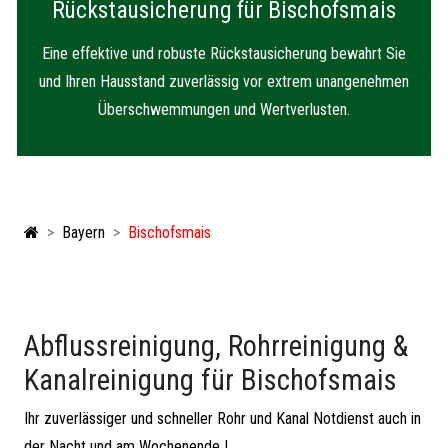
Rückstausicherung für Bischofsmais
Eine effektive und robuste Rückstausicherung bewahrt Sie
und Ihren Hausstand zuverlässig vor extrem unangenehmen
Überschwemmungen und Wertverlusten.
Bayern
Bischofsmais
Abflussreinigung, Rohrreinigung &
Kanalreinigung für Bischofsmais
Ihr zuverlässiger und schneller Rohr und Kanal Notdienst auch in
der Nacht und am Wochenende !