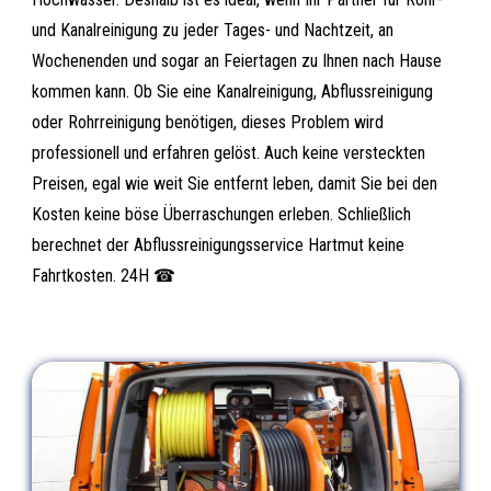
und Kanalreinigung zu jeder Tages- und Nachtzeit, an
Wochenenden und sogar an Feiertagen zu Ihnen nach Hause
kommen kann. Ob Sie eine Kanalreinigung, Abflussreinigung
oder Rohrreinigung benötigen, dieses Problem wird
professionell und erfahren gelöst. Auch keine versteckten
Preisen, egal wie weit Sie entfernt leben, damit Sie bei den
Kosten keine böse Überraschungen erleben. Schließlich
berechnet der Abflussreinigungsservice Hartmut keine
Fahrtkosten. 24H ☎