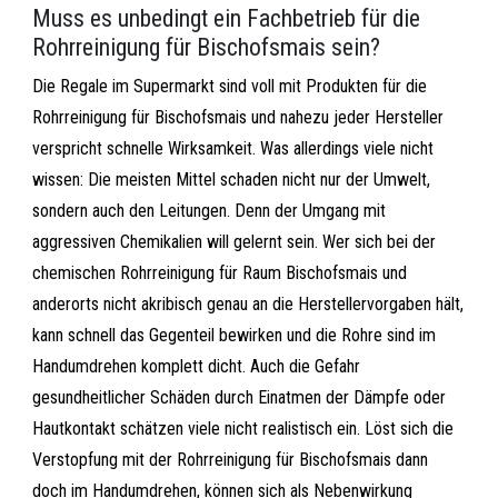
Muss es unbedingt ein Fachbetrieb für die
Rohrreinigung für Bischofsmais sein?
Die Regale im Supermarkt sind voll mit Produkten für die
Rohrreinigung für Bischofsmais und nahezu jeder Hersteller
verspricht schnelle Wirksamkeit. Was allerdings viele nicht
wissen: Die meisten Mittel schaden nicht nur der Umwelt,
sondern auch den Leitungen. Denn der Umgang mit
aggressiven Chemikalien will gelernt sein. Wer sich bei der
chemischen Rohrreinigung für Raum Bischofsmais und
anderorts nicht akribisch genau an die Herstellervorgaben hält,
kann schnell das Gegenteil bewirken und die Rohre sind im
Handumdrehen komplett dicht. Auch die Gefahr
gesundheitlicher Schäden durch Einatmen der Dämpfe oder
Hautkontakt schätzen viele nicht realistisch ein. Löst sich die
Verstopfung mit der Rohrreinigung für Bischofsmais dann
doch im Handumdrehen, können sich als Nebenwirkung