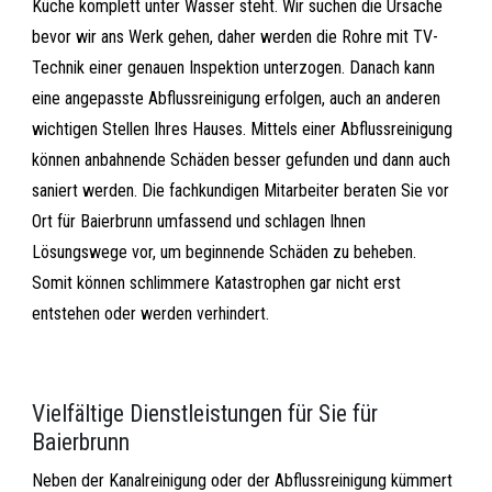
Küche komplett unter Wasser steht. Wir suchen die Ursache
bevor wir ans Werk gehen, daher werden die Rohre mit TV-
Technik einer genauen Inspektion unterzogen. Danach kann
eine angepasste Abflussreinigung erfolgen, auch an anderen
wichtigen Stellen Ihres Hauses. Mittels einer Abflussreinigung
können anbahnende Schäden besser gefunden und dann auch
saniert werden. Die fachkundigen Mitarbeiter beraten Sie vor
Ort für Baierbrunn umfassend und schlagen Ihnen
Lösungswege vor, um beginnende Schäden zu beheben.
Somit können schlimmere Katastrophen gar nicht erst
entstehen oder werden verhindert.
Vielfältige Dienstleistungen für Sie für
Baierbrunn
Neben der Kanalreinigung oder der Abflussreinigung kümmert