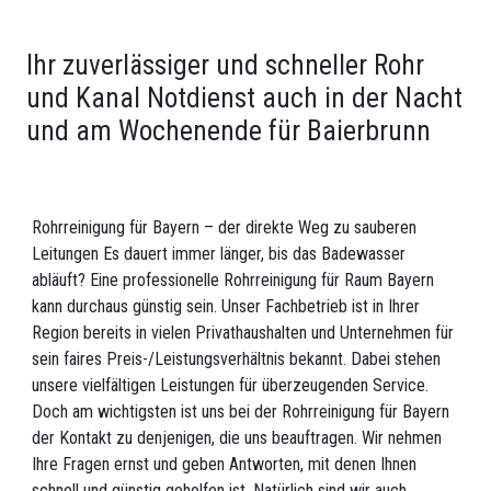
Ihr zuverlässiger und schneller Rohr
und Kanal Notdienst auch in der Nacht
und am Wochenende für Baierbrunn
Rohrreinigung für Bayern – der direkte Weg zu sauberen
Leitungen Es dauert immer länger, bis das Badewasser
abläuft? Eine professionelle Rohrreinigung für Raum Bayern
kann durchaus günstig sein. Unser Fachbetrieb ist in Ihrer
Region bereits in vielen Privathaushalten und Unternehmen für
sein faires Preis-/Leistungsverhältnis bekannt. Dabei stehen
unsere vielfältigen Leistungen für überzeugenden Service.
Doch am wichtigsten ist uns bei der Rohrreinigung für Bayern
der Kontakt zu denjenigen, die uns beauftragen. Wir nehmen
Ihre Fragen ernst und geben Antworten, mit denen Ihnen
schnell und günstig geholfen ist. Natürlich sind wir auch