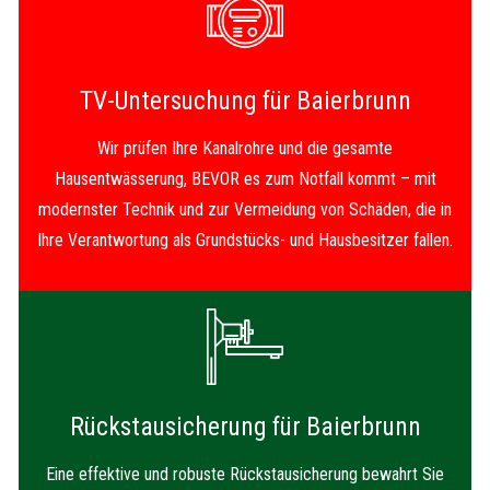
TV-Untersuchung für Baierbrunn
Wir prüfen Ihre Kanalrohre und die gesamte
Hausentwässerung, BEVOR es zum Notfall kommt – mit
modernster Technik und zur Vermeidung von Schäden, die in
Ihre Verantwortung als Grundstücks- und Hausbesitzer fallen.
Rückstausicherung für Baierbrunn
Eine effektive und robuste Rückstausicherung bewahrt Sie