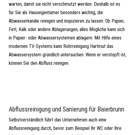
warten, damit sie nicht verschmutzt werden. Deshalb ist es
für Sie als Hauseigentümer besonders wichtig, die
Abwasserkanäle reinigen und inspizieren zu lassen. Ob Papier,
Fett, Kalk oder andere Ablagerungen, alles Mögliche kann sich
in Papier- oder Abwassersystemen ablagern. Mit Hilfe eines
modernen TV-Systems kann Rohrreinigung Hartmut das
Abwassersystem gründlich untersuchen. Wenn er verstopft ist,
können Sie den Abfluss reinigen.
Abflussreinigung und Sanierung für Baierbrunn
Selbstverständlich führt das Unternehmen auch eine
Abflussreinigung durch, bevor zum Beispiel Ihr WC oder Ihre