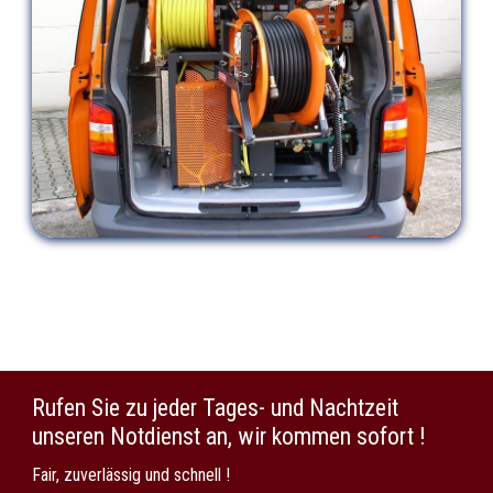
Rufen Sie zu jeder Tages- und Nachtzeit
unseren Notdienst an, wir kommen sofort !
Fair, zuverlässig und schnell !