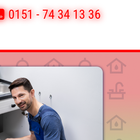
0151 - 74 34 13 36