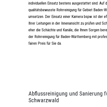
individuellen Einsatz bestens ausgestattet sind. Auf 
qualitätsbewusste Rohrreinigung für Gebiet Baden-W
umsetzen. Der Einsatz einer Kamera bspw. ist der e
Ihrer Leitungen in der Innenansicht zu prüfen und Sch
eher die Schächte und Kanäle, die Ihnen Sorgen bere
der Rohrreinigung für Baden-Württemberg mit prof
fairen Preis für Sie da.
Abflussreinigung und Sanierung f
Schwarzwald