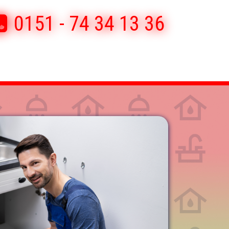
0151 - 74 34 13 36