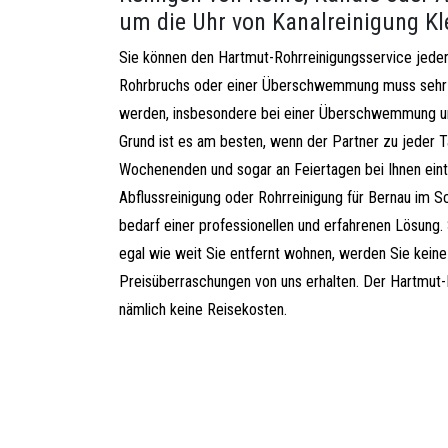
um die Uhr von Kanalreinigung Kl
Sie können den Hartmut-Rohrreinigungsservice jederz
Rohrbruchs oder einer Überschwemmung muss sehr 
werden, insbesondere bei einer Überschwemmung u
Grund ist es am besten, wenn der Partner zu jeder T
Wochenenden und sogar an Feiertagen bei Ihnen eintr
Abflussreinigung oder Rohrreinigung für Bernau im 
bedarf einer professionellen und erfahrenen Lösung. 
egal wie weit Sie entfernt wohnen, werden Sie kei
Preisüberraschungen von uns erhalten. Der Hartmut-
nämlich keine Reisekosten.