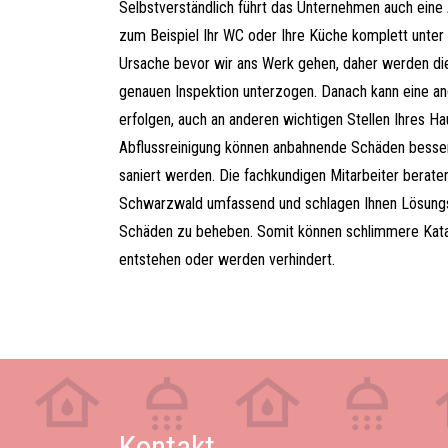
Selbstverständlich führt das Unternehmen auch eine 
zum Beispiel Ihr WC oder Ihre Küche komplett unter 
Ursache bevor wir ans Werk gehen, daher werden di
genauen Inspektion unterzogen. Danach kann eine an
erfolgen, auch an anderen wichtigen Stellen Ihres Ha
Abflussreinigung können anbahnende Schäden besse
saniert werden. Die fachkundigen Mitarbeiter beraten
Schwarzwald umfassend und schlagen Ihnen Lösung
Schäden zu beheben. Somit können schlimmere Katas
entstehen oder werden verhindert.
Kontakt