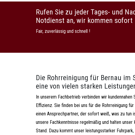
Rufen Sie zu jeder Tages- und Na
Notdienst an, wir kommen sofort 
Fair, zuverlässig und schnell !
Die Rohrreinigung für Bernau im 
eine von vielen starken Leistunge
In unserem Fachbetrieb verbinden wir kundennahen 
Effizienz. Sie finden bei uns für die Rohrreinigung
einen Ansprechpartner, der sofort weiß, was zu tun is
unsere Fachkenntnisse regelmäßig und halten unser
Stand. Dazu kommt unser leistungsstarker Fuhrpark, 